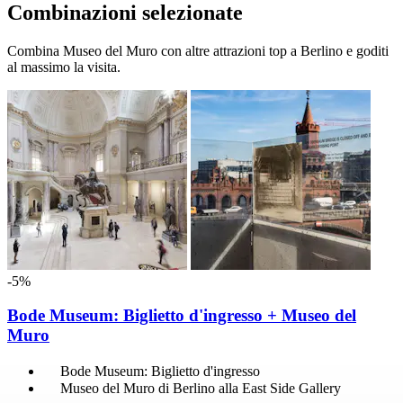
Combinazioni selezionate
Combina Museo del Muro con altre attrazioni top a Berlino e goditi
al massimo la visita.
-5%
Bode Museum: Biglietto d'ingresso + Museo del
Muro
Bode Museum: Biglietto d'ingresso
Museo del Muro di Berlino alla East Side Gallery