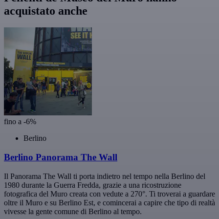
acquistato anche
fino a -6%
Berlino
Berlino Panorama The Wall
Il Panorama The Wall ti porta indietro nel tempo nella Berlino del
1980 durante la Guerra Fredda, grazie a una ricostruzione
fotografica del Muro creata con vedute a 270°. Ti troverai a guardare
oltre il Muro e su Berlino Est, e comincerai a capire che tipo di realtà
vivesse la gente comune di Berlino al tempo.