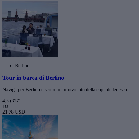
Berlino
Tour in barca di Berlino
Naviga per Berlino e scopri un nuovo lato della capitale tedesca
4,3
(377)
Da
21,78 USD