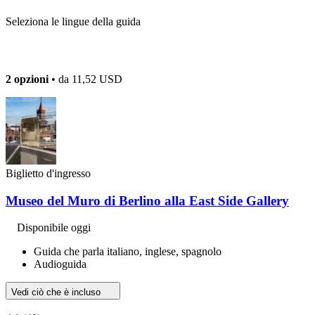
Seleziona le lingue della guida
2 opzioni
• da
11,52 USD
Biglietto d'ingresso
Museo del Muro di Berlino alla East Side Gallery
Disponibile oggi
Guida che parla italiano, inglese, spagnolo
Audioguida
Vedi ciò che è incluso