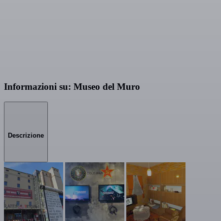
Informazioni su: Museo del Muro
Descrizione