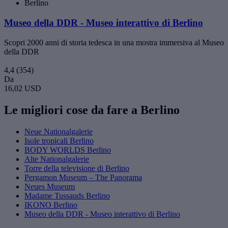
Berlino
Museo della DDR - Museo interattivo di Berlino
Scopri 2000 anni di storia tedesca in una mostra immersiva al Museo
della DDR
4,4
(354)
Da
16,02 USD
Le migliori cose da fare a Berlino
Neue Nationalgalerie
Isole tropicali Berlino
BODY WORLDS Berlino
Alte Nationalgalerie
Torre della televisione di Berlino
Pergamon Museum – The Panorama
Neues Museum
Madame Tussauds Berlino
IKONO Berlino
Museo della DDR - Museo interattivo di Berlino