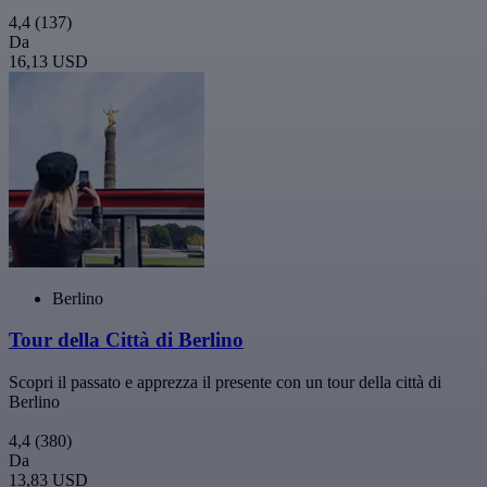
4,4
(137)
Da
16,13 USD
Berlino
Tour della Città di Berlino
Scopri il passato e apprezza il presente con un tour della città di
Berlino
4,4
(380)
Da
13,83 USD