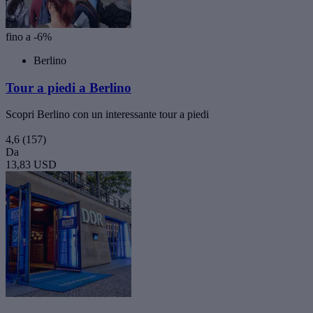
fino a -6%
Berlino
Tour a piedi a Berlino
Scopri Berlino con un interessante tour a piedi
4,6
(157)
Da
13,83 USD