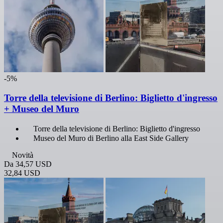
-5%
Torre della televisione di Berlino: Biglietto d'ingresso
+ Museo del Muro
Torre della televisione di Berlino: Biglietto d'ingresso
Museo del Muro di Berlino alla East Side Gallery
Novità
Da
34,57 USD
32,84 USD