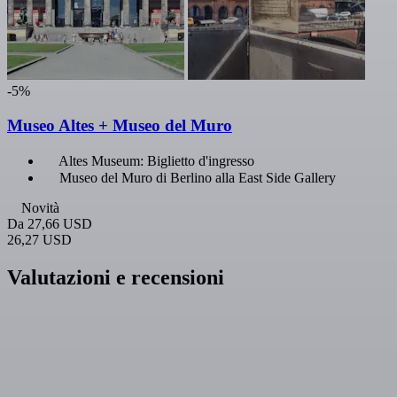
-5%
Museo Altes + Museo del Muro
Altes Museum: Biglietto d'ingresso
Museo del Muro di Berlino alla East Side Gallery
Novità
Da
27,66 USD
26,27 USD
Valutazioni e recensioni