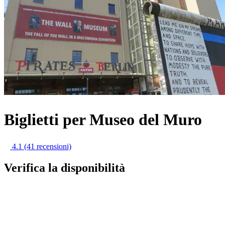
Biglietti per Museo del Muro
4.1
(41 recensioni)
Verifica la disponibilità