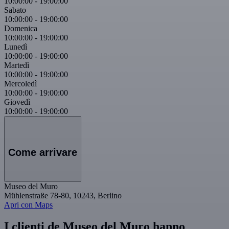
10:00:00
-
19:00:00
Sabato
10:00:00
-
19:00:00
Domenica
10:00:00
-
19:00:00
Lunedì
10:00:00
-
19:00:00
Martedì
10:00:00
-
19:00:00
Mercoledì
10:00:00
-
19:00:00
Giovedì
10:00:00
-
19:00:00
Come arrivare
Museo del Muro
Mühlenstraße 78-80, 10243, Berlino
Apri con Maps
I clienti de Museo del Muro hanno