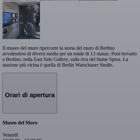
Il museo del muro ripercorre la storia del muro di Berlino
avvalendosi di diversi media per un totale di 13 stanze. Puoi trovarlo
a Berlino, nella East Side Gallery, sulla riva del fiume Sprea. La
stazione più vicina è quella di Berlin Warschauer Straße.
Orari di apertura
Museo del Muro
Venerdì