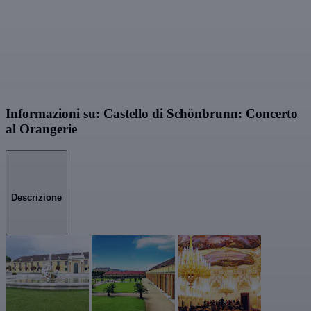
Informazioni su: Castello di Schönbrunn: Concerto
al Orangerie
Descrizione