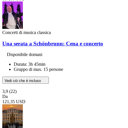
Concerti di musica classica
Una serata a Schönbrunn: Cena e concerto
Disponibile domani
Durata: 3h 45min
Gruppo di max. 15 persone
Vedi ciò che è incluso
3,9
(22)
Da
121,35 USD