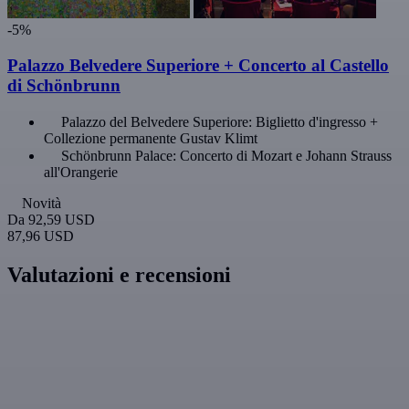
-5%
Palazzo Belvedere Superiore + Concerto al Castello
di Schönbrunn
Palazzo del Belvedere Superiore: Biglietto d'ingresso +
Collezione permanente Gustav Klimt
Schönbrunn Palace: Concerto di Mozart e Johann Strauss
all'Orangerie
Novità
Da
92,59 USD
87,96 USD
Valutazioni e recensioni