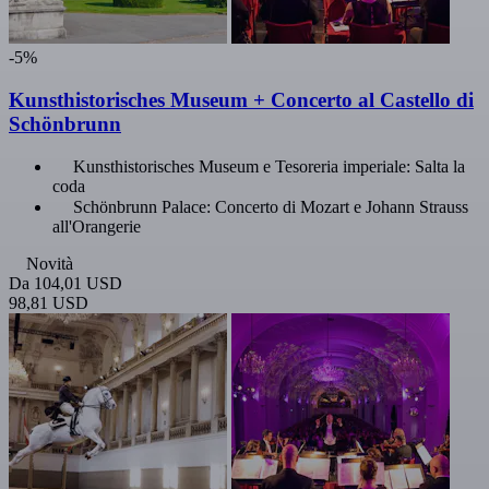
-5%
Kunsthistorisches Museum + Concerto al Castello di
Schönbrunn
Kunsthistorisches Museum e Tesoreria imperiale: Salta la
coda
Schönbrunn Palace: Concerto di Mozart e Johann Strauss
all'Orangerie
Novità
Da
104,01 USD
98,81 USD