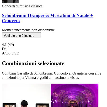
Concerti di musica classica
Schönbrunn Orangerie: Mercatino di Natale +
Concerto
Momentaneamente non disponibile
Vedi ciò che è incluso
4,1
(49)
Da
97,08 USD
Combinazioni selezionate
Combina Castello di Schönbrunn: Concerto al Orangerie con altre
attrazioni top a Vienna e goditi al massimo la visita.