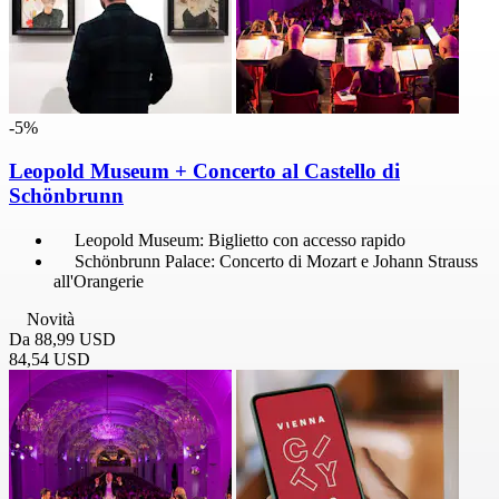
-5%
Leopold Museum + Concerto al Castello di
Schönbrunn
Leopold Museum: Biglietto con accesso rapido
Schönbrunn Palace: Concerto di Mozart e Johann Strauss
all'Orangerie
Novità
Da
88,99 USD
84,54 USD