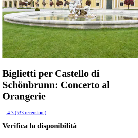
Biglietti per Castello di
Schönbrunn: Concerto al
Orangerie
4.3
(533 recensioni)
Verifica la disponibilità