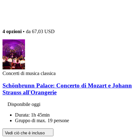
4 opzioni
• da
67,03 USD
Concerti di musica classica
Schönbrunn Palace: Concerto di Mozart e Johann
Strauss all'Orangerie
Disponibile oggi
Durata: 1h 45min
Gruppo di max. 19 persone
Vedi ciò che è incluso