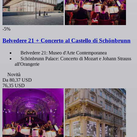
-5%
Belvedere 21 + Concerto al Castello di Schönbrunn
Belvedere 21: Museo d'Arte Contemporanea
Schönbrunn Palace: Concerto di Mozart e Johann Strauss
all'Orangerie
Novità
Da
80,37 USD
76,35 USD