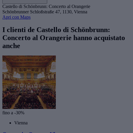
Castello di Schönbrunn: Concerto al Orangerie
Schönbrunner Schloßstraße 47, 1130, Vienna
Apri con Maps
I clienti de Castello di Schönbrunn:
Concerto al Orangerie hanno acquistato
anche
fino a -30%
Vienna