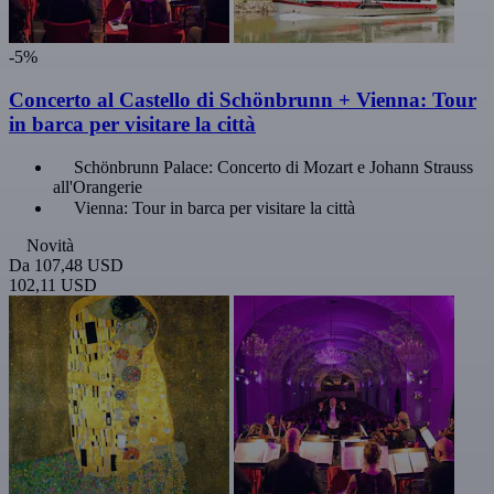
-5%
Concerto al Castello di Schönbrunn + Vienna: Tour
in barca per visitare la città
Schönbrunn Palace: Concerto di Mozart e Johann Strauss
all'Orangerie
Vienna: Tour in barca per visitare la città
Novità
Da
107,48 USD
102,11 USD