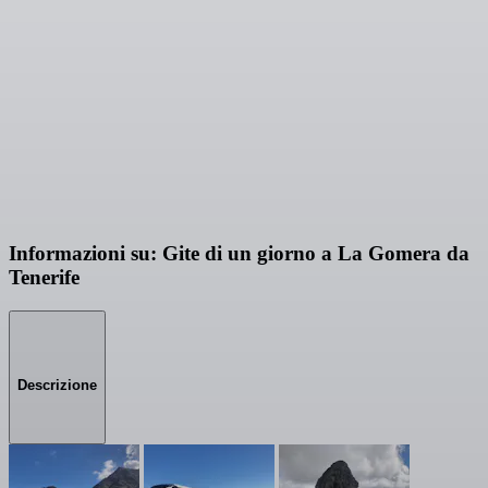
Informazioni su: Gite di un giorno a La Gomera da
Tenerife
Descrizione