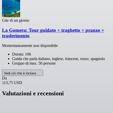
Gite di un giorno
La Gomera: Tour guidato + traghetto + pranzo +
trasferimento
Momentaneamente non disponibile
Durata: 10h
Guida che parla italiano, inglese, francese, russo, spagnolo
Gruppo di max. 50 persone
Vedi ciò che è incluso
Da
113,75 USD
Valutazioni e recensioni