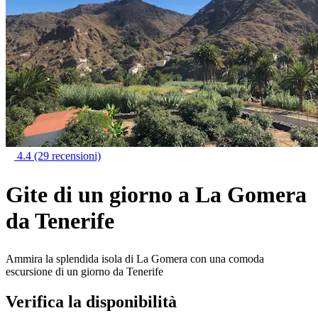
4.4
(29 recensioni)
Gite di un giorno a La Gomera
da Tenerife
Ammira la splendida isola di La Gomera con una comoda
escursione di un giorno da Tenerife
Verifica la disponibilità