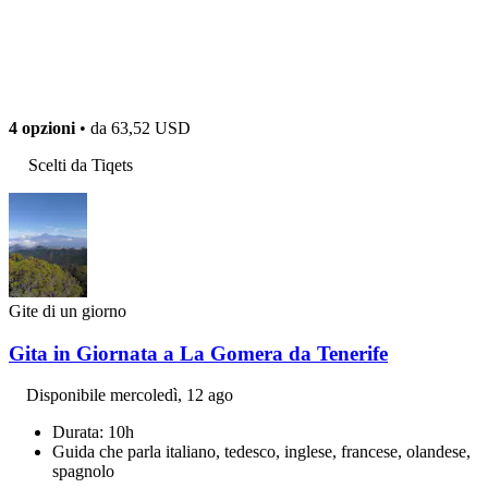
4 opzioni
• da
63,52 USD
Scelti da Tiqets
Gite di un giorno
Gita in Giornata a La Gomera da Tenerife
Disponibile
mercoledì, 12 ago
Durata: 10h
Guida che parla italiano, tedesco, inglese, francese, olandese,
spagnolo