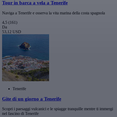
Tour in barca a vela a Tenerife
Naviga a Tenerife e osserva la vita marina della costa spagnola
4,5
(161)
Da
53,12 USD
Tenerife
Gite di un giorno a Tenerife
Scopri i paesaggi vulcanici e le spiagge tranquille mentre ti immergi
nel fascino di Tenerife