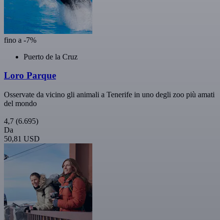
fino a -7%
Puerto de la Cruz
Loro Parque
Osservate da vicino gli animali a Tenerife in uno degli zoo più amati
del mondo
4,7
(6.695)
Da
50,81 USD