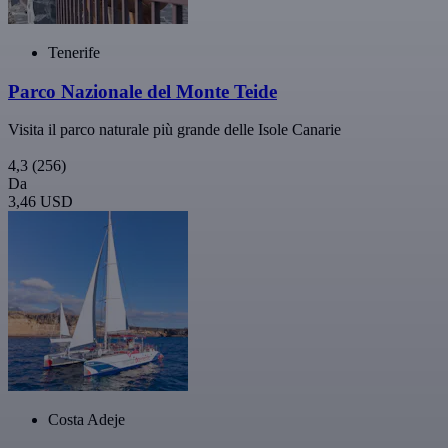
Tenerife
Parco Nazionale del Monte Teide
Visita il parco naturale più grande delle Isole Canarie
4,3
(256)
Da
3,46 USD
Costa Adeje