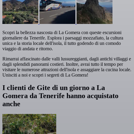
Scopri la bellezza nascosta di La Gomera con queste escursioni
giornaliere da Tenerife. Esplora i paesaggi mozzafiato, la cultura
unica e la storia locale dell'isola, il tutto godendo di un comodo
viaggio di andata e ritorno.
Rimarrai affascinato dalle valli lussureggianti, dagli antichi villaggi e
dagli splendidi panorami costieri. Inoltre, avrai tutto il tempo per
visitare le numerose attrazioni dell'isola e assaggiare la cucina locale.
Unisciti a noi e scopri i segreti di La Gomera!
I clienti de Gite di un giorno a La
Gomera da Tenerife hanno acquistato
anche