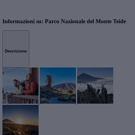
Informazioni su: Parco Nazionale del Monte Teide
Descrizione