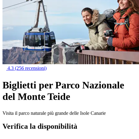
4.3
(256 recensioni)
Biglietti per Parco Nazionale
del Monte Teide
Visita il parco naturale più grande delle Isole Canarie
Verifica la disponibilità