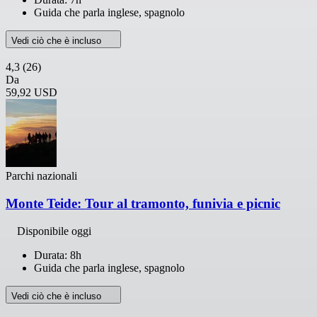
Guida che parla inglese, spagnolo
Vedi ciò che è incluso
4,3
(26)
Da
59,92 USD
Parchi nazionali
Monte Teide: Tour al tramonto, funivia e picnic
Disponibile oggi
Durata: 8h
Guida che parla inglese, spagnolo
Vedi ciò che è incluso