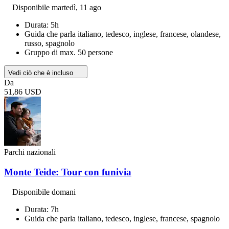
Disponibile
martedì, 11 ago
Durata: 5h
Guida che parla italiano, tedesco, inglese, francese, olandese,
russo, spagnolo
Gruppo di max. 50 persone
Vedi ciò che è incluso
Da
51,86 USD
Parchi nazionali
Monte Teide: Tour con funivia
Disponibile domani
Durata: 7h
Guida che parla italiano, tedesco, inglese, francese, spagnolo