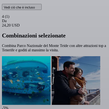
Vedi ciò che è incluso
4
(1)
Da
24,20 USD
Combinazioni selezionate
Combina Parco Nazionale del Monte Teide con altre attrazioni top a
Tenerife e goditi al massimo la visita.
-5%