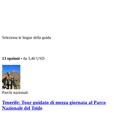
Seleziona le lingue della guida
13 opzioni
• da
3,46 USD
Parchi nazionali
Tenerife: Tour guidato di mezza giornata al Parco
Nazionale del Teide