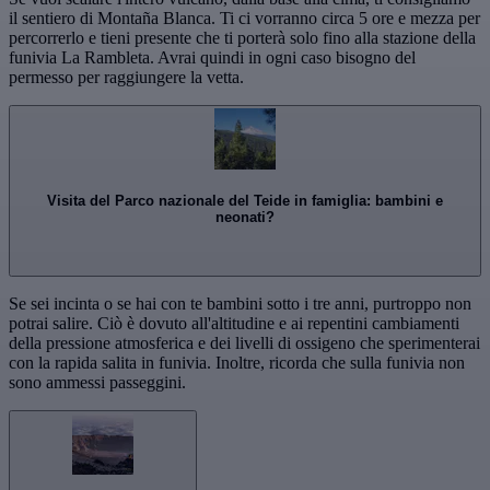
il sentiero di Montaña Blanca. Ti ci vorranno circa 5 ore e mezza per
percorrerlo e tieni presente che ti porterà solo fino alla stazione della
funivia La Rambleta. Avrai quindi in ogni caso bisogno del
permesso per raggiungere la vetta.
Visita del Parco nazionale del Teide in famiglia: bambini e
neonati?
Se sei incinta o se hai con te bambini sotto i tre anni, purtroppo non
potrai salire. Ciò è dovuto all'altitudine e ai repentini cambiamenti
della pressione atmosferica e dei livelli di ossigeno che sperimenterai
con la rapida salita in funivia. Inoltre, ricorda che sulla funivia non
sono ammessi passeggini.