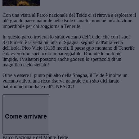
Con una visita al Parco nazionale del Teide ci si ritrova a esplorare il
più grande parco naturale nelle isole Canarie, nonché un'attrazione
imperdibile per chi soggiorna a Tenerife.
In questo parco troverai lo stratovulcano del Teide, che con i suoi
3718 metri è la vetta più alta di Spagna, seguita dall'altra vetta
dell'isola, Pico Viejo (3135 metri). Il paesaggio montano di Tenerife
è davvero uno spettacolo impareggiabile. Durante le notti più
limpide, i visitatori possono anche godersi lo spettacolo di un
magnifico cielo stellato!
Oltre a essere il punto più alto della Spagna, il Teide è inoltre un
vulcano attivo, una ricca riserva naturale e un sito dichiarato
patrimonio mondiale dall'UNESCO!
Come arrivare
Parco Nazionale del Monte Teide