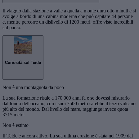
Il viaggio dalla stazione a valle a quella a monte dura otto minuti e si
svolge a bordo di una cabina moderna che può ospitare 44 persone
e, mentre percorre un dislivello di 1200 metri, offre viste incredibili
sul parco.
Curiosità sul Teide
Non è una montagnola da poco
La sua formazione risale a 170.000 anni fa e se dovessi misurarlo
dal fondo dell'oceano, con i suoi 7500 metri sarebbe il terzo vulcano
più alto del mondo. Dal livello del mare, raggiunge invece quota
3715 metri.
Non è estinto
Il Teide è ancora attivo. La sua ultima eruzione è stata nel 1909 dal