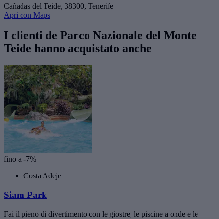
Cañadas del Teide, 38300, Tenerife
Apri con Maps
I clienti de Parco Nazionale del Monte
Teide hanno acquistato anche
fino a -7%
Costa Adeje
Siam Park
Fai il pieno di divertimento con le giostre, le piscine a onde e le