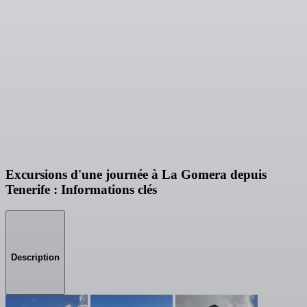
Excursions d'une journée à La Gomera depuis
Tenerife : Informations clés
Description