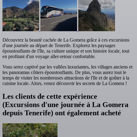
Découvrez la beauté cachée de La Gomera grâce à ces excursions
d'une journée au départ de Tenerife. Explorez les paysages
époustouflants de l'île, sa culture unique et son histoire locale, tout
en profitant d'un voyage aller-retour confortable.
Vous serez captivé par les vallées luxuriantes, les villages anciens et
les panoramas côtiers époustouflants. De plus, vous aurez tout le
temps de visiter les nombreuses attractions de l'île et de goûter à la
cuisine locale. Alors, venez découvrir les secrets de La Gomera !
Les clients de cette expérience
(Excursions d'une journée à La Gomera
depuis Tenerife) ont également acheté