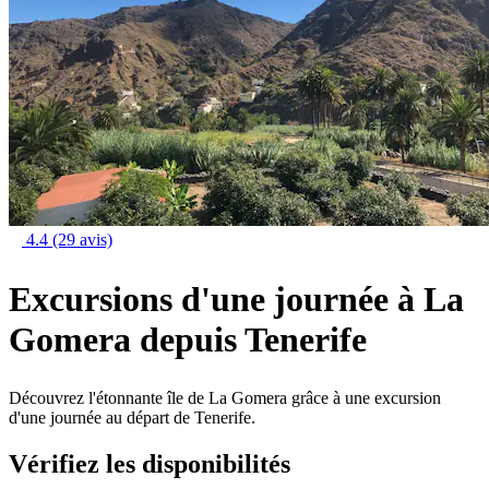
4.4
(29 avis)
Excursions d'une journée à La
Gomera depuis Tenerife
Découvrez l'étonnante île de La Gomera grâce à une excursion
d'une journée au départ de Tenerife.
Vérifiez les disponibilités