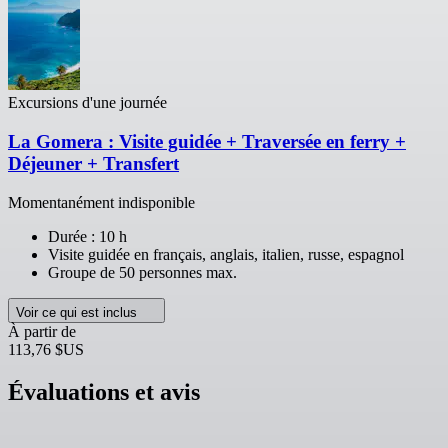
Excursions d'une journée
La Gomera : Visite guidée + Traversée en ferry +
Déjeuner + Transfert
Momentanément indisponible
Durée : 10 h
Visite guidée en français, anglais, italien, russe, espagnol
Groupe de 50 personnes max.
Voir ce qui est inclus
À partir de
113,76 $US
Évaluations et avis