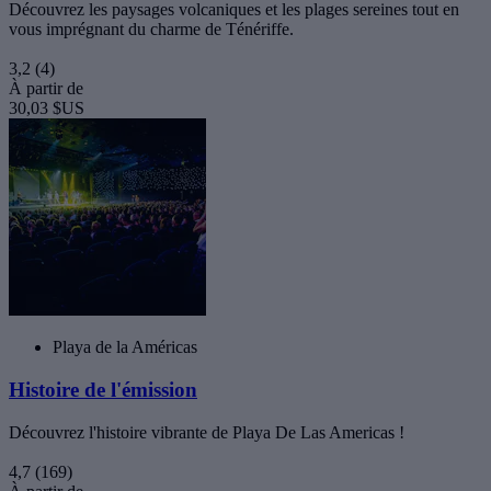
Découvrez les paysages volcaniques et les plages sereines tout en
vous imprégnant du charme de Ténériffe.
3,2
(4)
À partir de
30,03 $US
Playa de la Américas
Histoire de l'émission
Découvrez l'histoire vibrante de Playa De Las Americas !
4,7
(169)