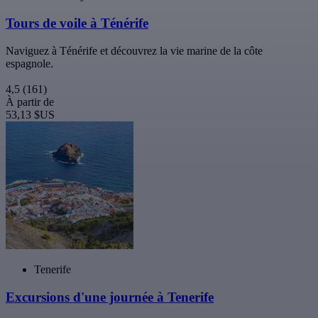
Tours de voile à Ténérife
Naviguez à Ténérife et découvrez la vie marine de la côte
espagnole.
4,5
(161)
À partir de
53,13 $US
Tenerife
Excursions d'une journée à Tenerife