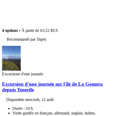
4 options
• À partir de
63,52 $US
Recommandé par Tiqets
Excursions d'une journée
Excursion d'une journée sur l'île de La Gomera
depuis Tenerife
Disponible
mercredi, 12 août
Durée : 10 h
Visite guidée en français, allemand, anglais, italien,