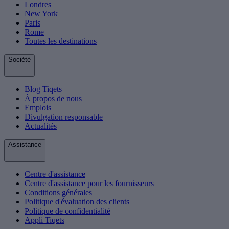
Londres
New York
Paris
Rome
Toutes les destinations
Société
Blog Tiqets
À propos de nous
Emplois
Divulgation responsable
Actualités
Assistance
Centre d'assistance
Centre d'assistance pour les fournisseurs
Conditions générales
Politique d'évaluation des clients
Politique de confidentialité
Appli Tiqets