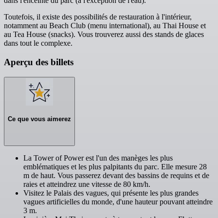
dans l'enceinte du parc (à l'exception de l'eau).
Toutefois, il existe des possibilités de restauration à l'intérieur,
notamment au Beach Club (menu international), au Thai House et
au Tea House (snacks). Vous trouverez aussi des stands de glaces
dans tout le complexe.
Aperçu des billets
Ce que vous aimerez
La Tower of Power est l'un des manèges les plus
emblématiques et les plus palpitants du parc. Elle mesure 28
m de haut. Vous passerez devant des bassins de requins et de
raies et atteindrez une vitesse de 80 km/h.
Visitez le Palais des vagues, qui présente les plus grandes
vagues artificielles du monde, d'une hauteur pouvant atteindre
3 m.