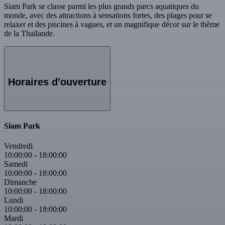
Siam Park se classe parmi les plus grands parcs aquatiques du
monde, avec des attractions à sensations fortes, des plages pour se
relaxer et des piscines à vagues, et un magnifique décor sur le thème
de la Thaïlande.
Horaires d'ouverture
Siam Park
Vendredi
10:00:00
-
18:00:00
Samedi
10:00:00
-
18:00:00
Dimanche
10:00:00
-
18:00:00
Lundi
10:00:00
-
18:00:00
Mardi