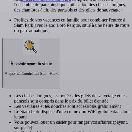
l'ensemble du parc ainsi que l'utilisation des chaises longues,
des chambres à air, des parasols et des gilets de sauvetage.
Profitez de vos vacances en famille pour combiner l'entrée à
Siam Park avec le zoo Loro Parque, situé à une heure de route
du parc aquatique.
À savoir avant la visite
À quoi s'attendre au Siam Park
Les chaises longues, les bouées, les gilets de sauvetage et les
parasols sont compris dans le prix du billet d'entrée
Les vestiaires et les douches sont accessibles gratuitement
Le Siam Park dispose d'une connexion WiFi gratuite dans tout
le parc
Vous pouvez louer un casier pour ranger vos affaires (payant,
sur place)