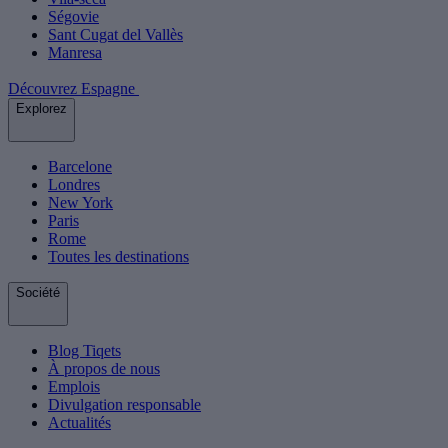
Ségovie
Sant Cugat del Vallès
Manresa
Découvrez Espagne
Explorez
Barcelone
Londres
New York
Paris
Rome
Toutes les destinations
Société
Blog Tiqets
À propos de nous
Emplois
Divulgation responsable
Actualités