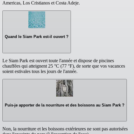
Americas, Los Cristianos et Costa Adeje.
Quand le Siam Park est-il ouvert ?
Le Siam Park est ouvert toute l'année et dispose de piscines
chauffées qui atteignent 25 °C (77 °F), de sorte que vos vacances
soient estivales tous les jours de l'année.
Puis-je apporter de la nourriture et des boissons au Siam Park ?
Non, la nourriture et les boissons extérieures ne sont pas autorisées