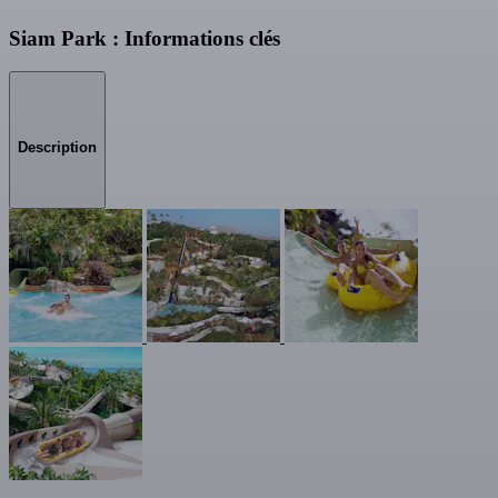
Siam Park : Informations clés
Description