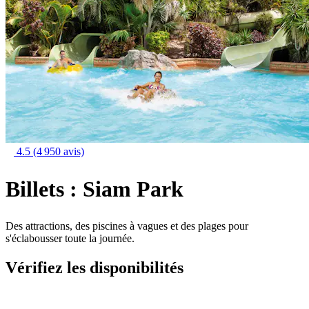
4.5
(4 950 avis)
Billets : Siam Park
Des attractions, des piscines à vagues et des plages pour
s'éclabousser toute la journée.
Vérifiez les disponibilités