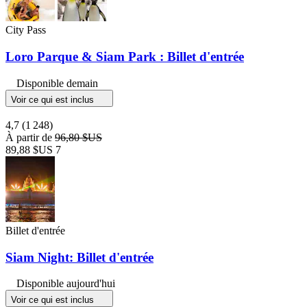
City Pass
Loro Parque & Siam Park : Billet d'entrée
Disponible demain
Voir ce qui est inclus
4,7
(1 248)
À partir de
96,80 $US
89,88 $US
7
Billet d'entrée
Siam Night: Billet d'entrée
Disponible aujourd'hui
Voir ce qui est inclus