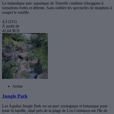
Le fantastique parc aquatique de Tenerife combine toboggans à
sensations fortes et détente. Sans oublier les spectacles de dauphins à
couper le souffle.
4,3
(211)
À partir de
42,64 $US
Arona
Jungle Park
Las Águilas Jungle Park est un parc zoologique et botanique pour
toute la famille, situé près de la plage de Los Cristianos sur l'île de