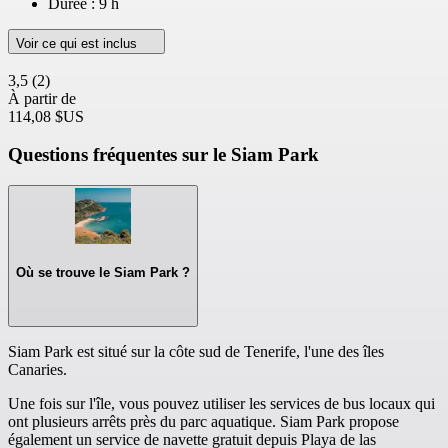
Durée : 9 h
Voir ce qui est inclus
3,5
(2)
À partir de
114,08 $US
Questions fréquentes sur le Siam Park
Où se trouve le Siam Park ?
Siam Park est situé sur la côte sud de Tenerife, l'une des îles
Canaries.
Une fois sur l'île, vous pouvez utiliser les services de bus locaux qui
ont plusieurs arrêts près du parc aquatique. Siam Park propose
également un service de navette gratuit depuis Playa de las