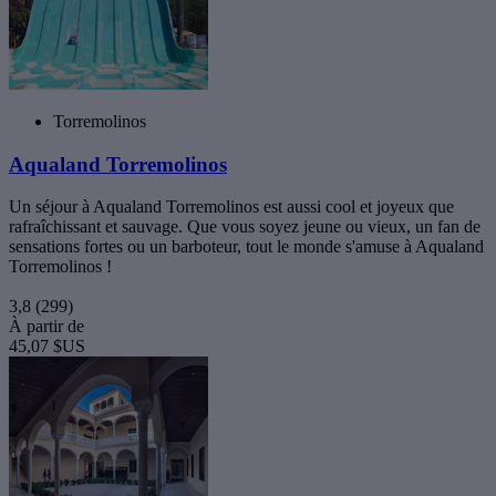
Torremolinos
Aqualand Torremolinos
Un séjour à Aqualand Torremolinos est aussi cool et joyeux que
rafraîchissant et sauvage. Que vous soyez jeune ou vieux, un fan de
sensations fortes ou un barboteur, tout le monde s'amuse à Aqualand
Torremolinos !
3,8
(299)
À partir de
45,07 $US