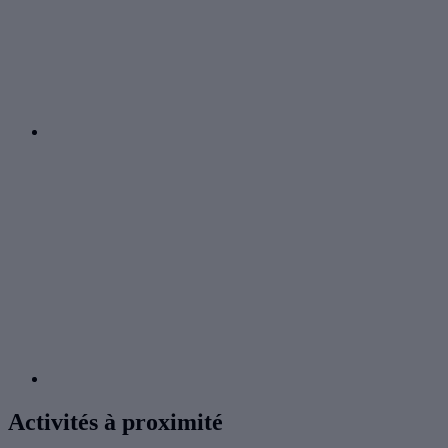
Activités à proximité