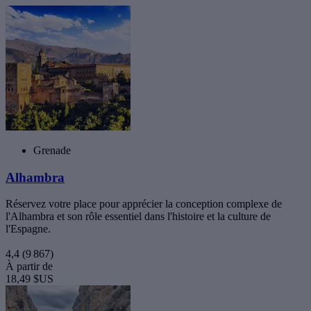
Grenade
Alhambra
Réservez votre place pour apprécier la conception complexe de
l'Alhambra et son rôle essentiel dans l'histoire et la culture de
l'Espagne.
4,4
(9 867)
À partir de
18,49 $US