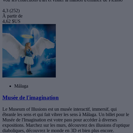
4,3
(252)
À partir de
4,62 $US
Málaga
Musée de l'imagination
Le Museum of Illusions est un musée interactif, immersif, qui
ébranle les sens et qui fait vibrer les sens à Málaga. Un billet pour le
Musée de l'Imagination est votre pass pour accéder à diverses
expositions. Marchez sur les murs, découvrez des illusions d'optique
diaboliques, découvrez le monde en 3D et bien plus encore.