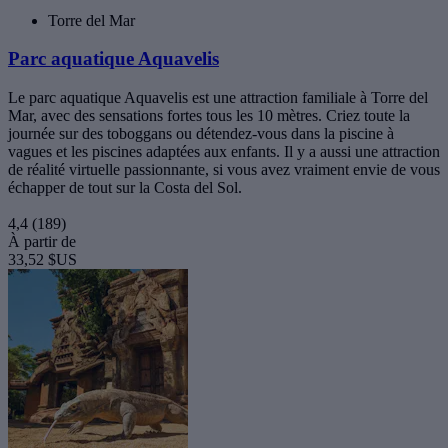
Torre del Mar
Parc aquatique Aquavelis
Le parc aquatique Aquavelis est une attraction familiale à Torre del
Mar, avec des sensations fortes tous les 10 mètres. Criez toute la
journée sur des toboggans ou détendez-vous dans la piscine à
vagues et les piscines adaptées aux enfants. Il y a aussi une attraction
de réalité virtuelle passionnante, si vous avez vraiment envie de vous
échapper de tout sur la Costa del Sol.
4,4
(189)
À partir de
33,52 $US