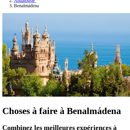
Andalousie
Benalmádena
Choses à faire à Benalmádena
Combinez les meilleures expériences à