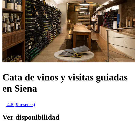
Cata de vinos y visitas guiadas
en Siena
4.8
(9 reseñas)
Ver disponibilidad