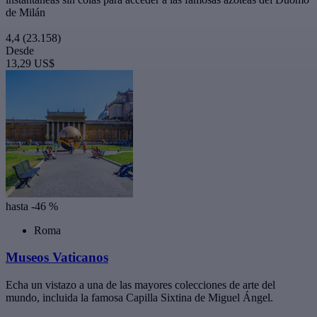
de Milán
4,4
(23.158)
Desde
13,29 US$
hasta -46 %
Roma
Museos Vaticanos
Echa un vistazo a una de las mayores colecciones de arte del
mundo, incluida la famosa Capilla Sixtina de Miguel Ángel.