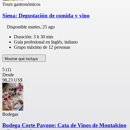
Tours gastronómicos
Siena: Degustación de comida y vino
Disponible
martes, 25 ago
Duración: 3 h 30 min
Guía profesional en Inglés, italiano
Grupo máximo de 12 personas
Mostrar qué incluye
5
(1)
Desde
98,23 US$
Bodegas
Bodega Corte Pavone: Cata de Vinos de Montalcino