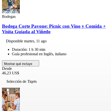
Bodegas
Bodega Corte Pavone: Picnic con Vino y Comida +
Visita Guiada al Viñedo
Disponible
martes, 11 ago
Duración: 1 h 30 min
Guía profesional en Inglés, italiano
Mostrar qué incluye
Desde
46,23 US$
Selección de Tiqets