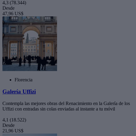
4,3
(78.344)
Desde
47,96 US$
Florencia
Galería Uffizi
Contempla las mejores obras del Renacimiento en la Galería de los
Uffizi con entradas sin colas enviadas al instante a tu móvil
4,1
(18.522)
Desde
21,96 US$