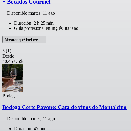
+ Bocados Gourmet
Disponible
martes, 11 ago
Duración: 2 h 25 min
Guía profesional en Inglés, italiano
Mostrar qué incluye
5
(1)
Desde
40,45 US$
Bodegas
Bodega Corte Pavone: Cata de vinos de Montalcino
Disponible
martes, 11 ago
Duración: 45 min