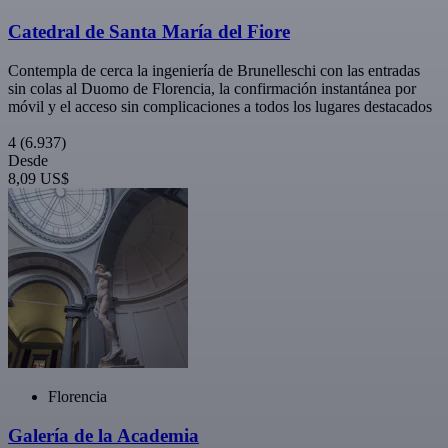
Catedral de Santa María del Fiore
Contempla de cerca la ingeniería de Brunelleschi con las entradas
sin colas al Duomo de Florencia, la confirmación instantánea por
móvil y el acceso sin complicaciones a todos los lugares destacados
4
(6.937)
Desde
8,09 US$
Florencia
Galería de la Academia