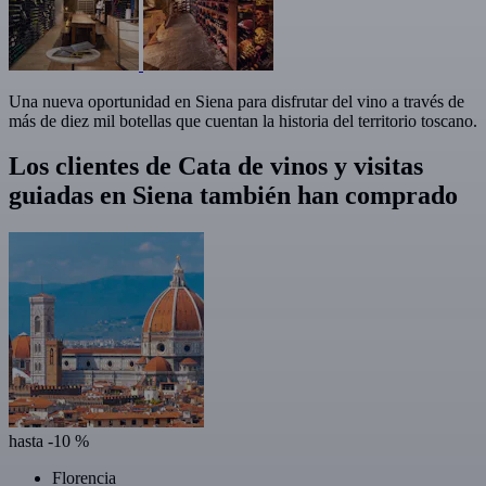
Una nueva oportunidad en Siena para disfrutar del vino a través de
más de diez mil botellas que cuentan la historia del territorio toscano.
Los clientes de Cata de vinos y visitas
guiadas en Siena también han comprado
hasta -10 %
Florencia