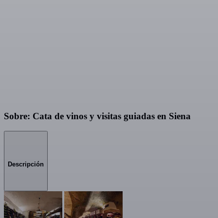
Sobre: Cata de vinos y visitas guiadas en Siena
Descripción