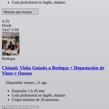
Guía profesional en Inglés, italiano
Mostrar qué incluye
4
(2)
Desde
34,67 US$
Bodegas
Chianti: Visita Guiada a Bodegas + Degustación de
Vinos y Quesos
Disponible
viernes, 21 ago
Duración: 1 h 45 min
Guía profesional en Inglés, italiano
Grupo máximo de 20 personas