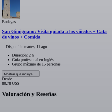
Bodegas
San Gimignano: Visita guiada a los viñedos + Cata
de vinos + Comida
Disponible
martes, 11 ago
Duración: 2 h
Guía profesional en Inglés
Grupo máximo de 15 personas
Mostrar qué incluye
Desde
80,78 US$
Valoración y Reseñas