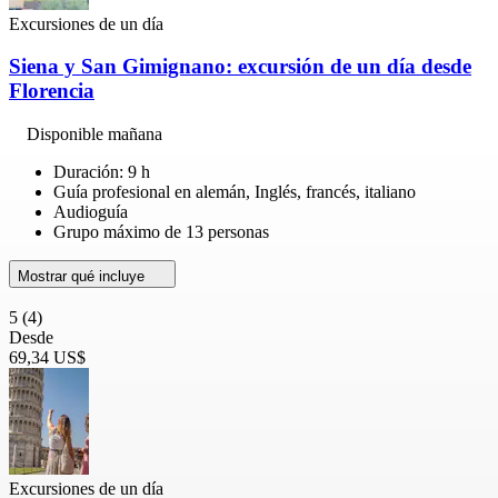
Excursiones de un día
Siena y San Gimignano: excursión de un día desde
Florencia
Disponible mañana
Duración: 9 h
Guía profesional en alemán, Inglés, francés, italiano
Audioguía
Grupo máximo de 13 personas
Mostrar qué incluye
5
(4)
Desde
69,34 US$
Excursiones de un día