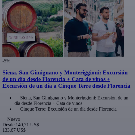
-5%
Siena, San Gimignano y Monteriggioni: Excursión
de un día desde Florencia + Cata de vinos +
Excursión de un día a Cinque Terre desde Florencia
Siena, San Gimignano y Monteriggioni: Excursión de un
día desde Florencia + Cata de vinos
Cinque Terre: Excursión de un día desde Florencia
Nuevo
Desde
140,71 US$
133,67 US$