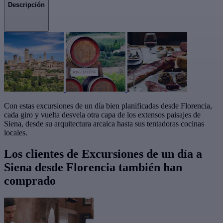
Descripción
Con estas excursiones de un día bien planificadas desde Florencia,
cada giro y vuelta desvela otra capa de los extensos paisajes de
Siena, desde su arquitectura arcaica hasta sus tentadoras cocinas
locales.
Los clientes de Excursiones de un día a
Siena desde Florencia también han
comprado