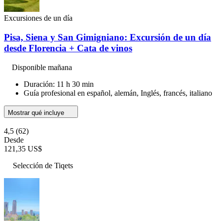
Excursiones de un día
Pisa, Siena y San Gimigniano: Excursión de un día
desde Florencia + Cata de vinos
Disponible mañana
Duración: 11 h 30 min
Guía profesional en español, alemán, Inglés, francés, italiano
Mostrar qué incluye
4,5
(62)
Desde
121,35 US$
Selección de Tiqets