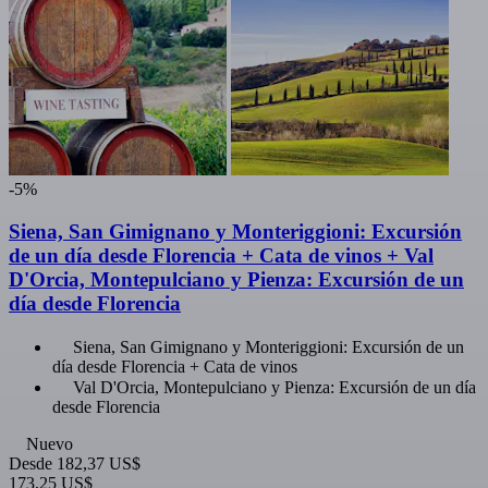
-5%
Siena, San Gimignano y Monteriggioni: Excursión
de un día desde Florencia + Cata de vinos + Val
D'Orcia, Montepulciano y Pienza: Excursión de un
día desde Florencia
Siena, San Gimignano y Monteriggioni: Excursión de un
día desde Florencia + Cata de vinos
Val D'Orcia, Montepulciano y Pienza: Excursión de un día
desde Florencia
Nuevo
Desde
182,37 US$
173,25 US$