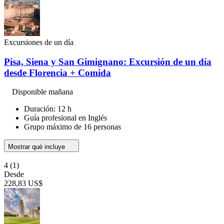
Excursiones de un día
Pisa, Siena y San Gimignano: Excursión de un día
desde Florencia + Comida
Disponible mañana
Duración: 12 h
Guía profesional en Inglés
Grupo máximo de 16 personas
Mostrar qué incluye
4
(1)
Desde
228,83 US$