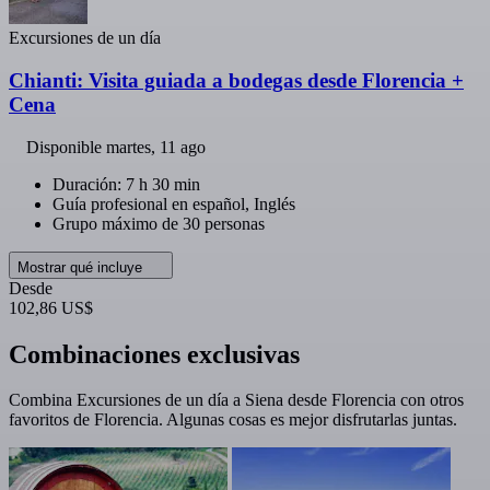
Excursiones de un día
Chianti: Visita guiada a bodegas desde Florencia +
Cena
Disponible
martes, 11 ago
Duración: 7 h 30 min
Guía profesional en español, Inglés
Grupo máximo de 30 personas
Mostrar qué incluye
Desde
102,86 US$
Combinaciones exclusivas
Combina Excursiones de un día a Siena desde Florencia con otros
favoritos de Florencia. Algunas cosas es mejor disfrutarlas juntas.