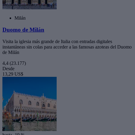
Milán
Duomo de Milán
Visita la iglesia más grande de Italia con entradas digitales
instantáneas sin colas para acceder a las famosas azoteas del Duomo
de Milán
4,4
(23.177)
Desde
13,29 US$
hasta -19 %