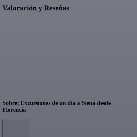
Valoración y Reseñas
Sobre: Excursiones de un día a Siena desde
Florencia