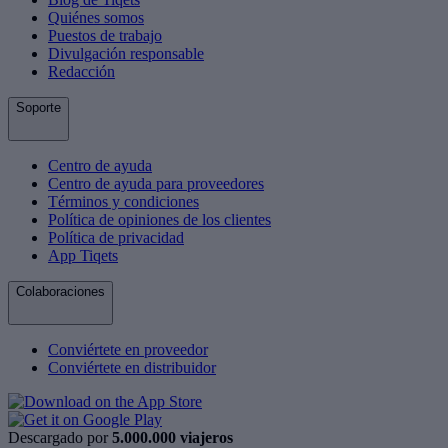
Quiénes somos
Puestos de trabajo
Divulgación responsable
Redacción
Soporte
Centro de ayuda
Centro de ayuda para proveedores
Términos y condiciones
Política de opiniones de los clientes
Política de privacidad
App Tiqets
Colaboraciones
Conviértete en proveedor
Conviértete en distribuidor
Descargado por
5.000.000 viajeros