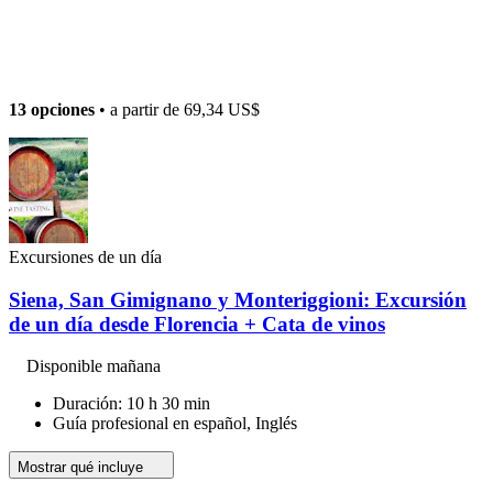
13 opciones
• a partir de
69,34 US$
Excursiones de un día
Siena, San Gimignano y Monteriggioni: Excursión
de un día desde Florencia + Cata de vinos
Disponible mañana
Duración: 10 h 30 min
Guía profesional en español, Inglés
Mostrar qué incluye