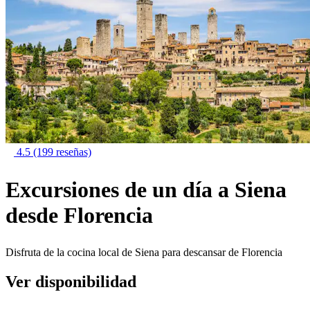
4.5
(199 reseñas)
Excursiones de un día a Siena
desde Florencia
Disfruta de la cocina local de Siena para descansar de Florencia
Ver disponibilidad