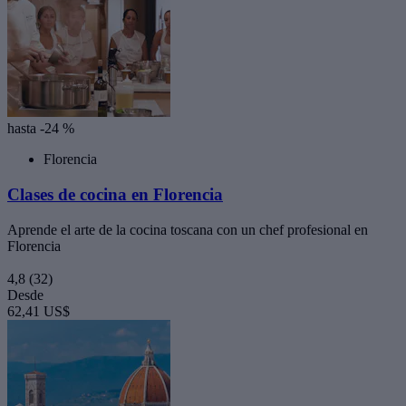
hasta -24 %
Florencia
Clases de cocina en Florencia
Aprende el arte de la cocina toscana con un chef profesional en
Florencia
4,8
(32)
Desde
62,41 US$