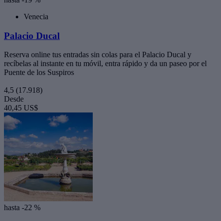
Venecia
Palacio Ducal
Reserva online tus entradas sin colas para el Palacio Ducal y
recíbelas al instante en tu móvil, entra rápido y da un paseo por el
Puente de los Suspiros
4,5
(17.918)
Desde
40,45 US$
hasta -22 %