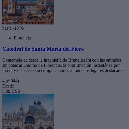
hasta -10 %
Florencia
Catedral de Santa María del Fiore
Contempla de cerca la ingeniería de Brunelleschi con las entradas
sin colas al Duomo de Florencia, la confirmación instantánea por
móvil y el acceso sin complicaciones a todos los lugares destacados
4
(6.944)
Desde
8,09 US$