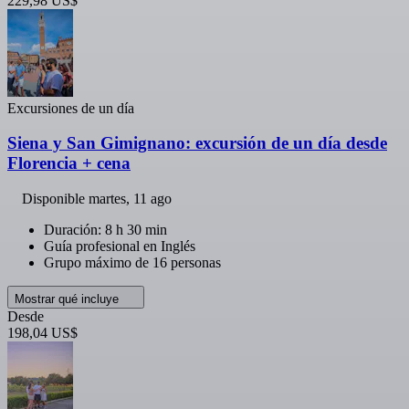
229,98 US$
Excursiones de un día
Siena y San Gimignano: excursión de un día desde
Florencia + cena
Disponible
martes, 11 ago
Duración: 8 h 30 min
Guía profesional en Inglés
Grupo máximo de 16 personas
Mostrar qué incluye
Desde
198,04 US$