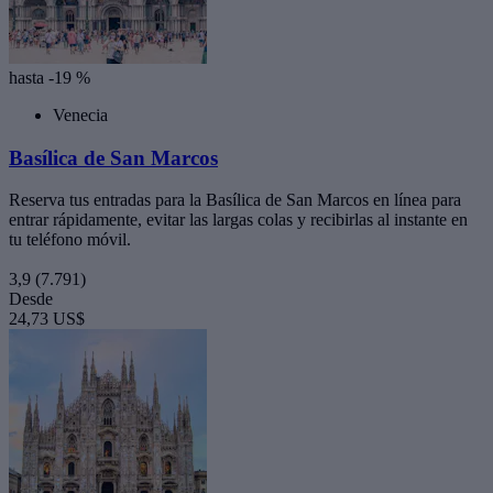
hasta -19 %
Venecia
Basílica de San Marcos
Reserva tus entradas para la Basílica de San Marcos en línea para
entrar rápidamente, evitar las largas colas y recibirlas al instante en
tu teléfono móvil.
3,9
(7.791)
Desde
24,73 US$