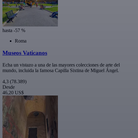
hasta -57 %
Roma
Museos Vaticanos
Echa un vistazo a una de las mayores colecciones de arte del
mundo, incluida la famosa Capilla Sixtina de Miguel Ángel.
4,3
(78.389)
Desde
46,20 US$