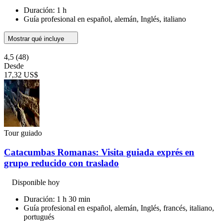
Duración: 1 h
Guía profesional en español, alemán, Inglés, italiano
Mostrar qué incluye
4,5
(48)
Desde
17,32 US$
Tour guiado
Catacumbas Romanas: Visita guiada exprés en
grupo reducido con traslado
Disponible hoy
Duración: 1 h 30 min
Guía profesional en español, alemán, Inglés, francés, italiano,
portugués