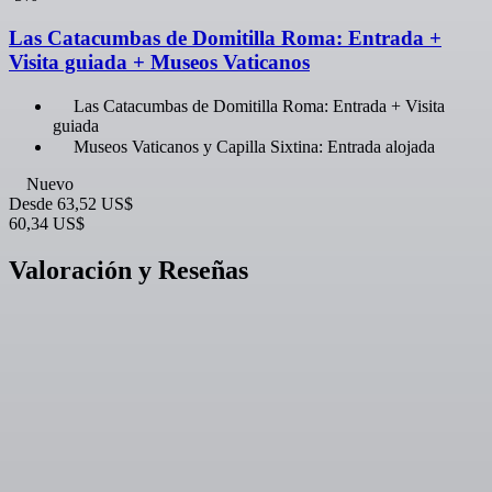
Las Catacumbas de Domitilla Roma: Entrada +
Visita guiada + Museos Vaticanos
Las Catacumbas de Domitilla Roma: Entrada + Visita
guiada
Museos Vaticanos y Capilla Sixtina: Entrada alojada
Nuevo
Desde
63,52 US$
60,34 US$
Valoración y Reseñas