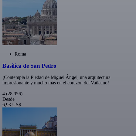
Roma
Basílica de San Pedro
¡Contempla la Piedad de Miguel Ángel, una arquitectura
impresionante y mucho más en el corazón del Vaticano!
4
(28.956)
Desde
6,93 US$