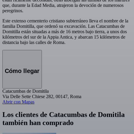
que, durante la Edad Media, atrajeron la devoción de numerosos
peregrinos.
Este extenso cementerio cristiano subterráneo lleva el nombre de la
familia Domitilla, que ordenó su excavación. Las Catacumbas de
Domitilla están situadas a más de 16 metros bajo tierra, a unos dos
kilómetros del sur de la Appia Antica, y abarcan 15 kilómetros de
distancia bajo las calles de Roma.
Cómo llegar
Catacumbas de Domitila
Via Delle Sette Chiese 282, 00147, Roma
Abrir con Mapas
Los clientes de Catacumbas de Domitila
también han comprado