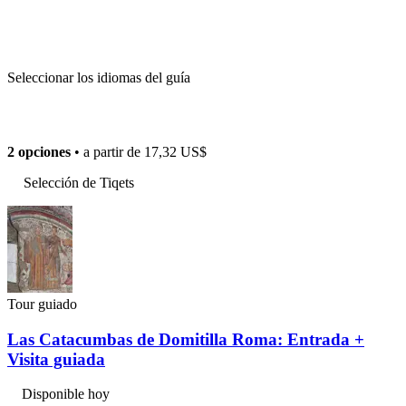
Seleccionar los idiomas del guía
2 opciones
• a partir de
17,32 US$
Selección de Tiqets
Tour guiado
Las Catacumbas de Domitilla Roma: Entrada +
Visita guiada
Disponible hoy