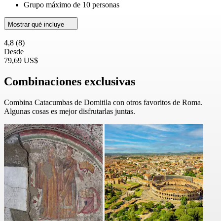
Grupo máximo de 10 personas
Mostrar qué incluye
4,8
(8)
Desde
79,69 US$
Combinaciones exclusivas
Combina Catacumbas de Domitila con otros favoritos de Roma.
Algunas cosas es mejor disfrutarlas juntas.