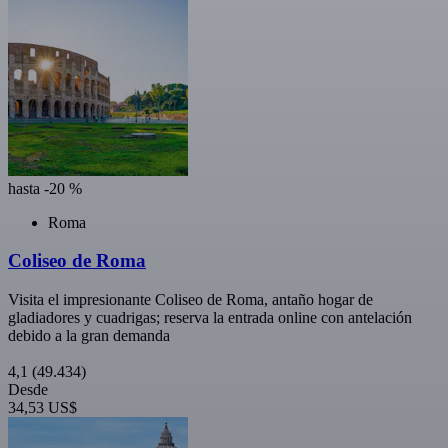
hasta -20 %
Roma
Coliseo de Roma
Visita el impresionante Coliseo de Roma, antaño hogar de
gladiadores y cuadrigas; reserva la entrada online con antelación
debido a la gran demanda
4,1
(49.434)
Desde
34,53 US$