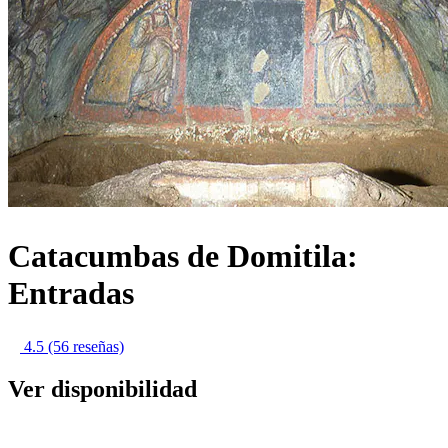
Catacumbas de Domitila:
Entradas
4.5
(56 reseñas)
Ver disponibilidad