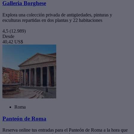
Galleria Borghese
Explora una colección privada de antigüedades, pinturas y
esculturas repartidas en dos plantas y 22 habitaciones
4,5
(12.989)
Desde
40,42 US$
Roma
Panteón de Roma
Reserva online tus entradas para el Panteón de Roma a la hora que