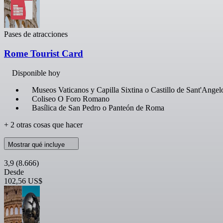
Pases de atracciones
Rome Tourist Card
Disponible hoy
Museos Vaticanos y Capilla Sixtina o Castillo de Sant'Angel
Coliseo O Foro Romano
Basílica de San Pedro o Panteón de Roma
+ 2 otras cosas que hacer
Mostrar qué incluye
3,9
(8.666)
Desde
102,56 US$