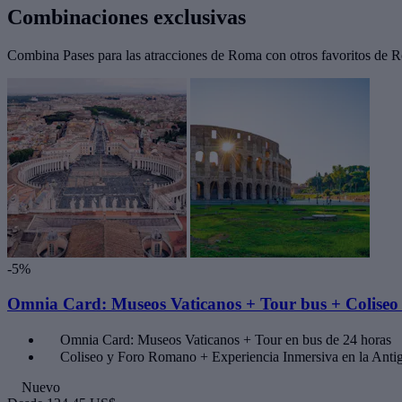
Combinaciones exclusivas
Combina Pases para las atracciones de Roma con otros favoritos de Ro
-5%
Omnia Card: Museos Vaticanos + Tour bus + Colise
Omnia Card: Museos Vaticanos + Tour en bus de 24 horas
Coliseo y Foro Romano + Experiencia Inmersiva en la Ant
Nuevo