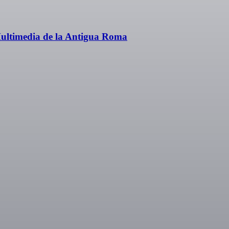
ultimedia de la Antigua Roma