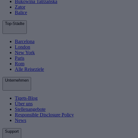
Bukowina Tatrzańska
Zator
Balice
Top-Städte
Barcelona
London
New York
Paris
Rom
Alle Reiseziele
Unternehmen
Tiqets-Blog
Über uns
Stellenangebote
Responsible Disclosure Policy
News
Support