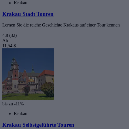
Krakau
Krakau Stadt Touren
Lernen Sie die reiche Geschichte Krakaus auf einer Tour kennen
4,8
(32)
Ab
11,54 $
bis zu -11%
Krakau
Krakau Selbstgeführte Touren