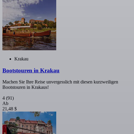
Krakau
Bootstouren in Krakau
Machen Sie Ihre Reise unvergesslich mit diesen kurzweiligen
Bootstouren in Krakaus!
4
(91)
Ab
21,48 $