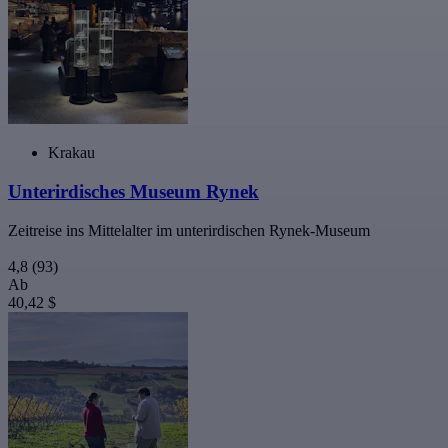
Krakau
Unterirdisches Museum Rynek
Zeitreise ins Mittelalter im unterirdischen Rynek-Museum
4,8
(93)
Ab
40,42 $