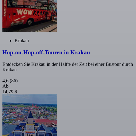
Krakau
Hop-on-Hop-off-Touren in Krakau
Entdecken Sie Krakau in der Hälfte der Zeit bei einer Bustour durch
Krakau
4,6
(86)
Ab
14,79 $