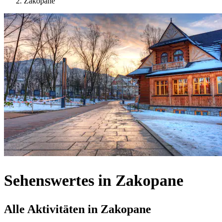
Zakopane
Sehenswertes in Zakopane
Alle Aktivitäten in Zakopane