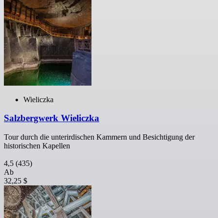
Wieliczka
Salzbergwerk Wieliczka
Tour durch die unterirdischen Kammern und Besichtigung der
historischen Kapellen
4,5
(435)
Ab
32,25 $