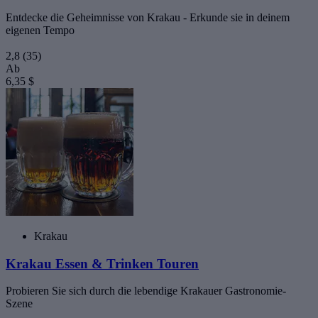
Entdecke die Geheimnisse von Krakau - Erkunde sie in deinem
eigenen Tempo
2,8
(35)
Ab
6,35 $
Krakau
Krakau Essen & Trinken Touren
Probieren Sie sich durch die lebendige Krakauer Gastronomie-
Szene