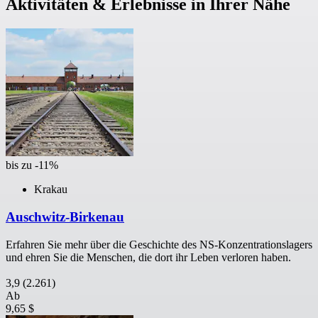
Aktivitäten & Erlebnisse in Ihrer Nähe
bis zu -11%
Krakau
Auschwitz-Birkenau
Erfahren Sie mehr über die Geschichte des NS-Konzentrationslagers
und ehren Sie die Menschen, die dort ihr Leben verloren haben.
3,9
(2.261)
Ab
9,65 $