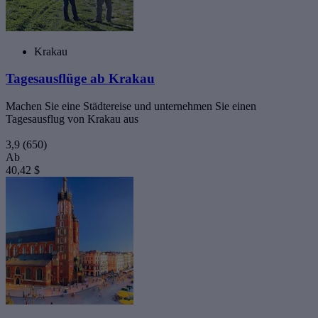
Krakau
Tagesausflüge ab Krakau
Machen Sie eine Städtereise und unternehmen Sie einen
Tagesausflug von Krakau aus
3,9
(650)
Ab
40,42 $