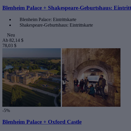
Blenheim Palace + Shakespeare-Geburtshaus: Eintritt
Blenheim Palace: Eintrittskarte
Shakespeare-Geburtshaus: Eintrittskarte
Neu
Ab
82,14 $
78,03 $
-5%
Blenheim Palace + Oxford Castle