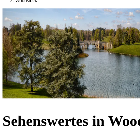
Woodstock
Sehenswertes in Woo