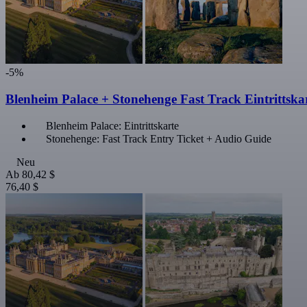
-5%
Blenheim Palace + Stonehenge Fast Track Eintrittska
Blenheim Palace: Eintrittskarte
Stonehenge: Fast Track Entry Ticket + Audio Guide
Neu
Ab
80,42 $
76,40 $