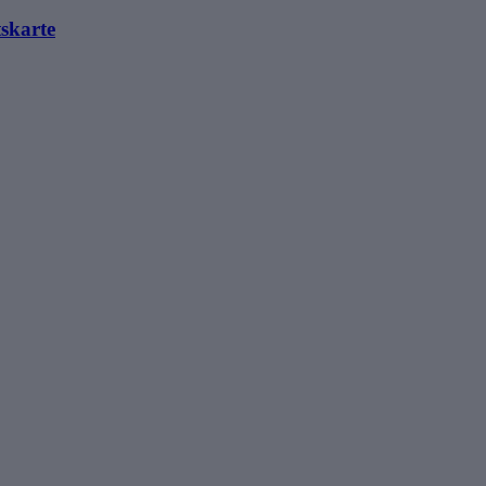
skarte