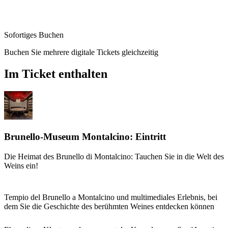
Sofortiges Buchen
Buchen Sie mehrere digitale Tickets gleichzeitig
Im Ticket enthalten
Brunello-Museum Montalcino: Eintritt
Die Heimat des Brunello di Montalcino: Tauchen Sie in die Welt des
Weins ein!
Tempio del Brunello a Montalcino und multimediales Erlebnis, bei
dem Sie die Geschichte des berühmten Weines entdecken können