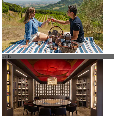
1 / 18