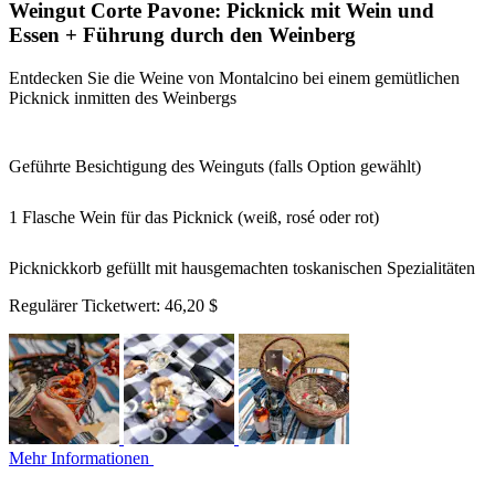
Weingut Corte Pavone: Picknick mit Wein und
Essen + Führung durch den Weinberg
Entdecken Sie die Weine von Montalcino bei einem gemütlichen
Picknick inmitten des Weinbergs
Geführte Besichtigung des Weinguts (falls Option gewählt)
1 Flasche Wein für das Picknick (weiß, rosé oder rot)
Picknickkorb gefüllt mit hausgemachten toskanischen Spezialitäten
Regulärer Ticketwert:
46,20 $
Mehr Informationen