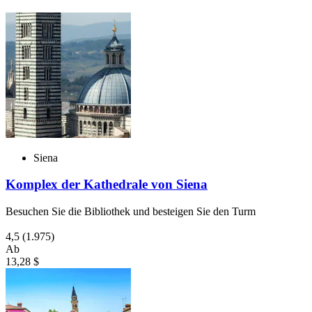
Siena
Komplex der Kathedrale von Siena
Besuchen Sie die Bibliothek und besteigen Sie den Turm
4,5
(1.975)
Ab
13,28 $