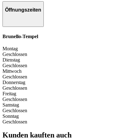
Öffnungszeiten
Brunello-Tempel
Montag
Geschlossen
Dienstag
Geschlossen
Mittwoch
Geschlossen
Donnerstag
Geschlossen
Freitag
Geschlossen
Samstag
Geschlossen
Sonntag
Geschlossen
Kunden kauften auch