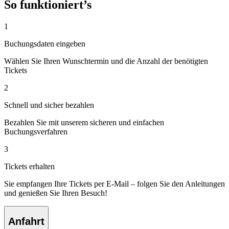
So funktioniert’s
1
Buchungsdaten eingeben
Wählen Sie Ihren Wunschtermin und die Anzahl der benötigten
Tickets
2
Schnell und sicher bezahlen
Bezahlen Sie mit unserem sicheren und einfachen
Buchungsverfahren
3
Tickets erhalten
Sie empfangen Ihre Tickets per E-Mail – folgen Sie den Anleitungen
und genießen Sie Ihren Besuch!
Anfahrt