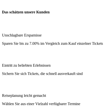
Das schätzen unsere Kunden
Unschlagbare Ersparnisse
Sparen Sie bis zu 7.00% im Vergleich zum Kauf einzelner Tickets
Eintritt zu beliebten Erlebnissen
Sichern Sie sich Tickets, die schnell ausverkauft sind
Reiseplanung leicht gemacht
Wählen Sie aus einer Vielzahl verfügbarer Termine