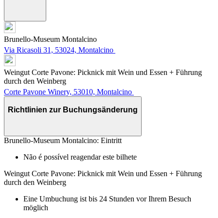
Brunello-Museum Montalcino
Via Ricasoli 31, 53024, Montalcino
Weingut Corte Pavone: Picknick mit Wein und Essen + Führung
durch den Weinberg
Corte Pavone Winery, 53010, Montalcino
Richtlinien zur Buchungsänderung
Brunello-Museum Montalcino: Eintritt
Não é possível reagendar este bilhete
Weingut Corte Pavone: Picknick mit Wein und Essen + Führung
durch den Weinberg
Eine Umbuchung ist bis 24 Stunden vor Ihrem Besuch
möglich