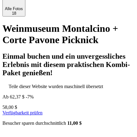
Alle Fotos
18
Weinmuseum Montalcino +
Corte Pavone Picknick
Einmal buchen und ein unvergessliches
Erlebnis mit diesem praktischen Kombi-
Paket genießen!
Teile dieser Website wurden maschinell übersetzt
Ab
62,37 $
-7%
58,00 $
Verfügbarkeit prüfen
Besucher sparen durchschnittlich
11,00 $