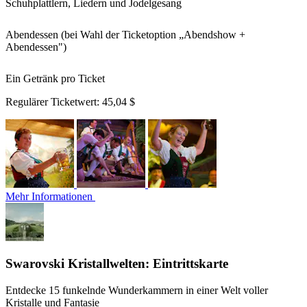
Schuhplattlern, Liedern und Jodelgesang
Abendessen (bei Wahl der Ticketoption „Abendshow +
Abendessen")
Ein Getränk pro Ticket
Regulärer Ticketwert:
45,04 $
Mehr Informationen
Swarovski Kristallwelten: Eintrittskarte
Entdecke 15 funkelnde Wunderkammern in einer Welt voller
Kristalle und Fantasie