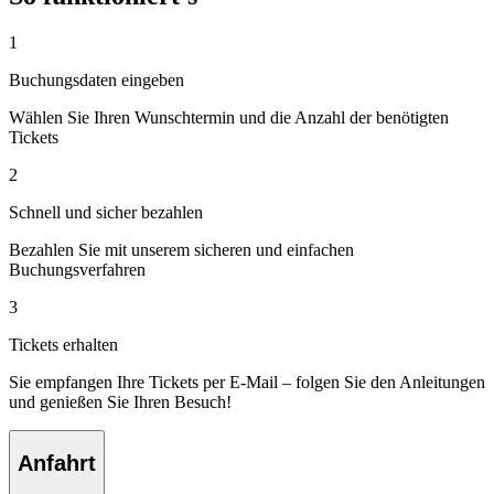
1
Buchungsdaten eingeben
Wählen Sie Ihren Wunschtermin und die Anzahl der benötigten
Tickets
2
Schnell und sicher bezahlen
Bezahlen Sie mit unserem sicheren und einfachen
Buchungsverfahren
3
Tickets erhalten
Sie empfangen Ihre Tickets per E-Mail – folgen Sie den Anleitungen
und genießen Sie Ihren Besuch!
Anfahrt