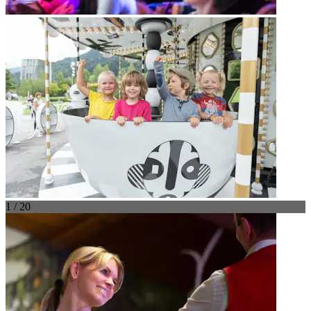
1 / 20