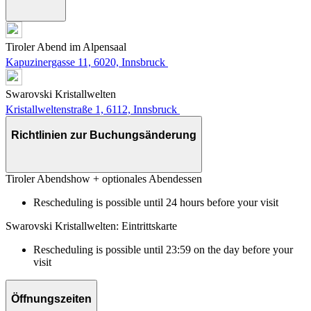
Tiroler Abend im Alpensaal
Kapuzinergasse 11, 6020, Innsbruck
Swarovski Kristallwelten
Kristallweltenstraße 1, 6112, Innsbruck
Richtlinien zur Buchungsänderung
Tiroler Abendshow + optionales Abendessen
Rescheduling is possible until 24 hours before your visit
Swarovski Kristallwelten: Eintrittskarte
Rescheduling is possible until 23:59 on the day before your
visit
Öffnungszeiten