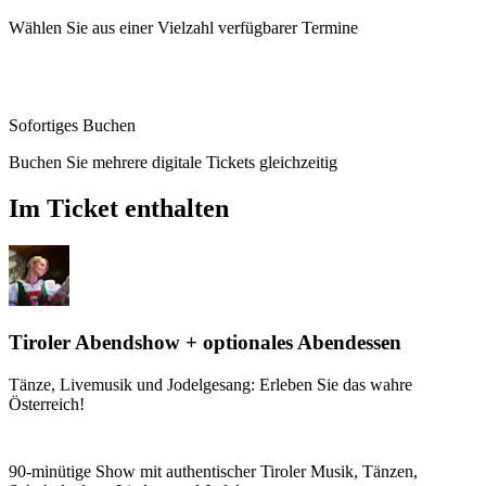
Wählen Sie aus einer Vielzahl verfügbarer Termine
Sofortiges Buchen
Buchen Sie mehrere digitale Tickets gleichzeitig
Im Ticket enthalten
Tiroler Abendshow + optionales Abendessen
Tänze, Livemusik und Jodelgesang: Erleben Sie das wahre
Österreich!
90-minütige Show mit authentischer Tiroler Musik, Tänzen,