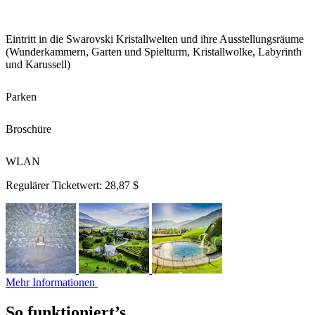
Eintritt in die Swarovski Kristallwelten und ihre Ausstellungsräume
(Wunderkammern, Garten und Spielturm, Kristallwolke, Labyrinth
und Karussell)
Parken
Broschüre
WLAN
Regulärer Ticketwert:
28,87 $
Mehr Informationen
So funktioniert’s