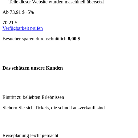
Teile dieser Website wurden maschinell übersetzt
Ab
73,91 $
-5%
70,21 $
Verfügbarkeit prüfen
Besucher sparen durchschnittlich
8,00 $
Das schätzen unsere Kunden
Eintritt zu beliebten Erlebnissen
Sichern Sie sich Tickets, die schnell ausverkauft sind
Reiseplanung leicht gemacht