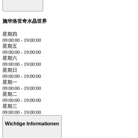
施华洛世奇水晶世界
星期四
09:00:00
-
19:00:00
星期五
09:00:00
-
19:00:00
星期六
09:00:00
-
19:00:00
星期日
09:00:00
-
19:00:00
星期一
09:00:00
-
19:00:00
星期二
09:00:00
-
19:00:00
星期三
09:00:00
-
19:00:00
Wichtige Informationen