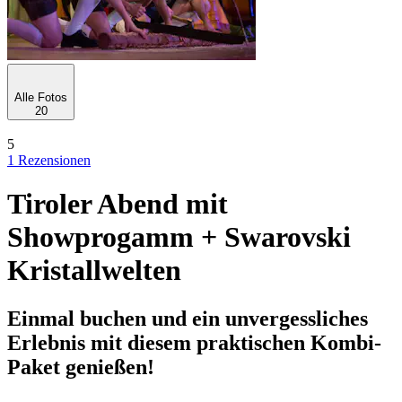
Alle Fotos
20
5
1 Rezensionen
Tiroler Abend mit
Showprogamm + Swarovski
Kristallwelten
Einmal buchen und ein unvergessliches
Erlebnis mit diesem praktischen Kombi-
Paket genießen!