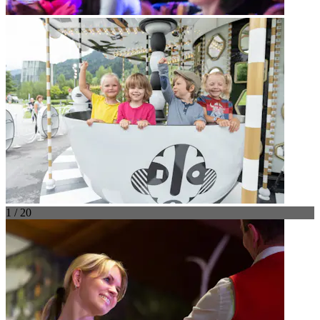
1 / 20