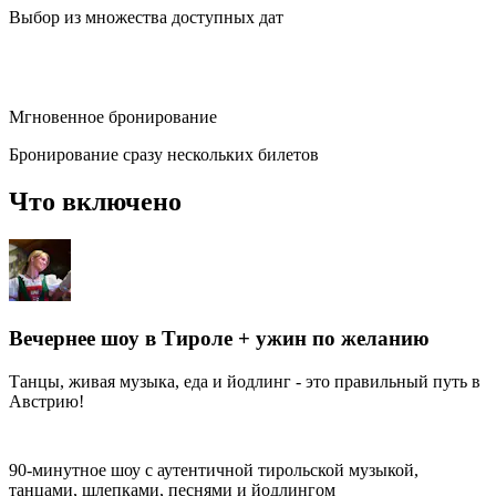
Выбор из множества доступных дат
Мгновенное бронирование
Бронирование сразу нескольких билетов
Что включено
Вечернее шоу в Тироле + ужин по желанию
Танцы, живая музыка, еда и йодлинг - это правильный путь в
Австрию!
90-минутное шоу с аутентичной тирольской музыкой,
танцами, шлепками, песнями и йодлингом