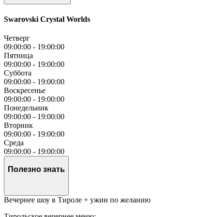
Swarovski Crystal Worlds
Четверг
09:00:00
-
19:00:00
Пятница
09:00:00
-
19:00:00
Суббота
09:00:00
-
19:00:00
Воскресенье
09:00:00
-
19:00:00
Понедельник
09:00:00
-
19:00:00
Вторник
09:00:00
-
19:00:00
Среда
09:00:00
-
19:00:00
Полезно знать
Вечернее шоу в Тироле + ужин по желанию
Тирольское вечернее меню: