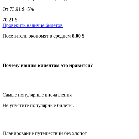
От
73,91 $
-5%
70,21 $
Проверить наличие билетов
Посетители экономят в среднем
8,00 $
.
Почему нашим клиентам это нравится?
Самые популярные впечатления
Не упустите популярные билеты.
Планирование путешествий без хлопот