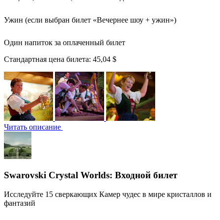
Ужин (если выбран билет «Вечернее шоу + ужин»)
Один напиток за оплаченный билет
Стандартная цена билета:
45,04 $
Читать описание
Swarovski Crystal Worlds: Входной билет
Исследуйте 15 сверкающих Камер чудес в мире кристаллов и
фантазий