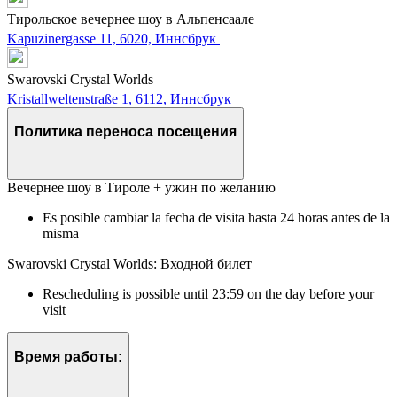
Тирольское вечернее шоу в Альпенсаале
Kapuzinergasse 11, 6020, Иннсбрук
Swarovski Crystal Worlds
Kristallweltenstraße 1, 6112, Иннсбрук
Политика переноса посещения
Вечернее шоу в Тироле + ужин по желанию
Es posible cambiar la fecha de visita hasta 24 horas antes de la
misma
Swarovski Crystal Worlds: Входной билет
Rescheduling is possible until 23:59 on the day before your
visit
Время работы: