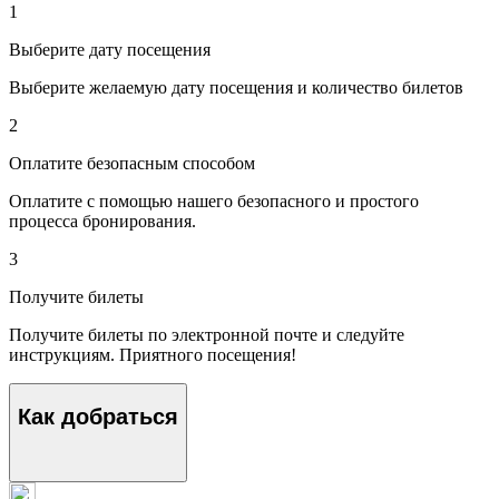
1
Выберите дату посещения
Выберите желаемую дату посещения и количество билетов
2
Оплатите безопасным способом
Оплатите с помощью нашего безопасного и простого
процесса бронирования.
3
Получите билеты
Получите билеты по электронной почте и следуйте
инструкциям. Приятного посещения!
Как добраться