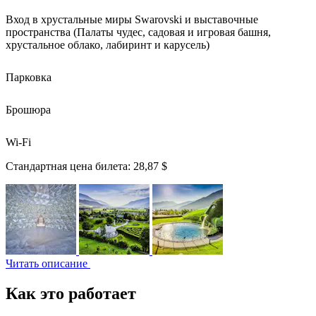
Вход в хрустальные миры Swarovski и выставочные
пространства (Палаты чудес, садовая и игровая башня,
хрустальное облако, лабиринт и карусель)
Парковка
Брошюра
Wi-Fi
Стандартная цена билета:
28,87 $
Читать описание
Как это работает