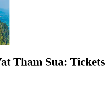
Wat Tham Sua: Tickets