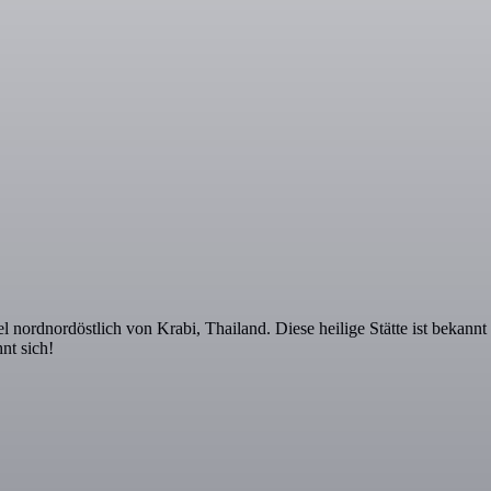
 nordnordöstlich von Krabi, Thailand. Diese heilige Stätte ist bekannt
nt sich!