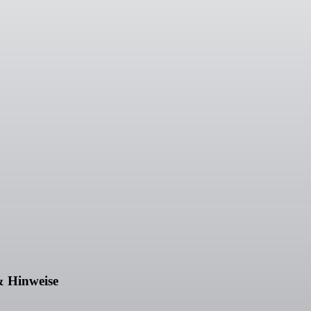
& Hinweise