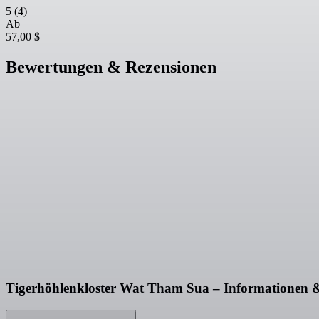
5
(4)
Ab
57,00 $
Bewertungen & Rezensionen
Tigerhöhlenkloster Wat Tham Sua – Informationen 