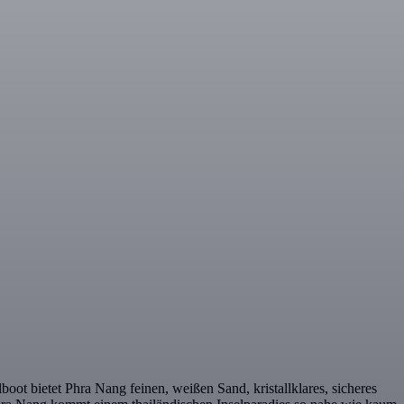
ot bietet Phra Nang feinen, weißen Sand, kristallklares, sicheres