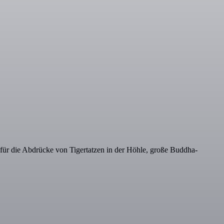
 für die Abdrücke von Tigertatzen in der Höhle, große Buddha-