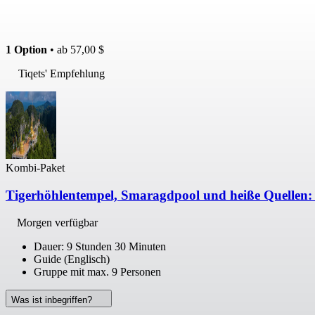
1 Option
• ab
57,00 $
Tiqets' Empfehlung
Kombi-Paket
Tigerhöhlentempel, Smaragdpool und heiße Quellen:
Morgen verfügbar
Dauer: 9 Stunden 30 Minuten
Guide (Englisch)
Gruppe mit max. 9 Personen
Was ist inbegriffen?