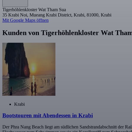
Tigerhöhlenkloster Wat Tham Sua
35 Krabi Noi, Mueang Krabi District, Krabi, 81000, Krabi
Mit Google Maps öffnen
Kunden von Tigerhöhlenkloster Wat Tham
Krabi
Bootstouren mit Abendessen in Krabi
Der Phra Nang Beach liegt am südlichen Sandstrandabschnitt der Raila