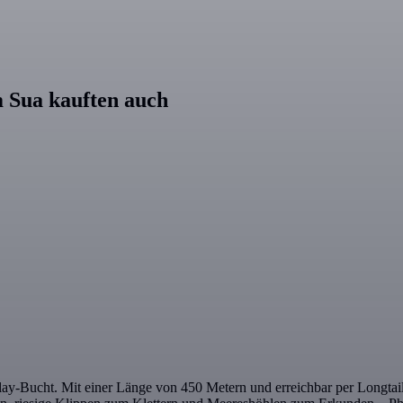
 Sua kauften auch
y-Bucht. Mit einer Länge von 450 Metern und erreichbar per Longtailbo