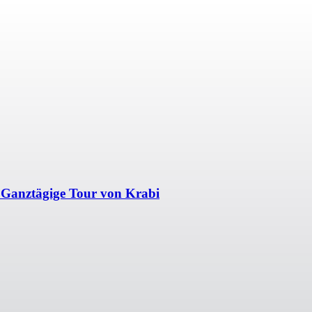
 Ganztägige Tour von Krabi