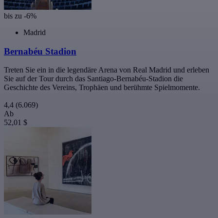
bis zu -6%
Madrid
Bernabéu Stadion
Treten Sie ein in die legendäre Arena von Real Madrid und erleben
Sie auf der Tour durch das Santiago-Bernabéu-Stadion die
Geschichte des Vereins, Trophäen und berühmte Spielmomente.
4,4
(6.069)
Ab
52,01 $