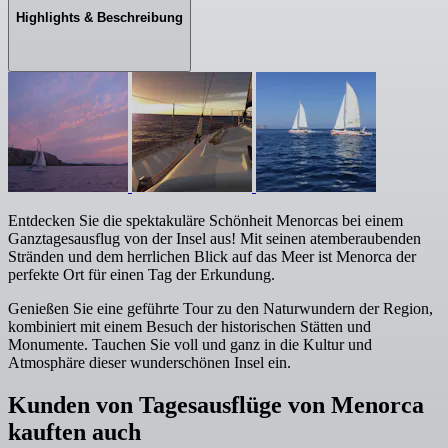
Highlights & Beschreibung
Entdecken Sie die spektakuläre Schönheit Menorcas bei einem
Ganztagesausflug von der Insel aus! Mit seinen atemberaubenden
Stränden und dem herrlichen Blick auf das Meer ist Menorca der
perfekte Ort für einen Tag der Erkundung.
Genießen Sie eine geführte Tour zu den Naturwundern der Region,
kombiniert mit einem Besuch der historischen Stätten und
Monumente. Tauchen Sie voll und ganz in die Kultur und
Atmosphäre dieser wunderschönen Insel ein.
Kunden von Tagesausflüge von Menorca
kauften auch