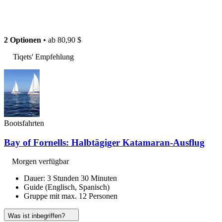
2 Optionen
• ab
80,90 $
Tiqets' Empfehlung
Bootsfahrten
Bay of Fornells: Halbtägiger Katamaran-Ausflug
Morgen verfügbar
Dauer: 3 Stunden 30 Minuten
Guide (Englisch, Spanisch)
Gruppe mit max. 12 Personen
Was ist inbegriffen?