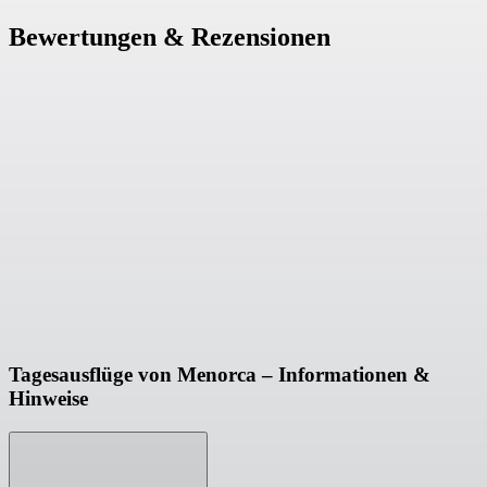
Bewertungen & Rezensionen
Tagesausflüge von Menorca – Informationen &
Hinweise