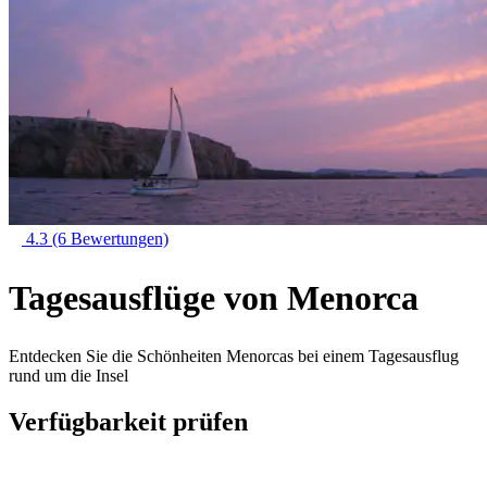
4.3
(6 Bewertungen)
Tagesausflüge von Menorca
Entdecken Sie die Schönheiten Menorcas bei einem Tagesausflug
rund um die Insel
Verfügbarkeit prüfen