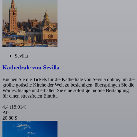
Sevilla
Kathedrale von Sevilla
Buchen Sie die Tickets für die Kathedrale von Sevilla online, um die
größte gotische Kirche der Welt zu besichtigen, überspringen Sie die
Warteschlange und erhalten Sie eine sofortige mobile Bestätigung
für einen stressfreien Eintritt.
4,4
(15.914)
Ab
20,80 $