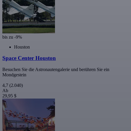
bis zu -9%
Houston
Space Center Houston
Besuchen Sie die Astronautengalerie und berühren Sie ein
Mondgestein
4,7
(2.040)
Ab
29,95 $