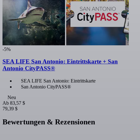
-5%
SEA LIFE San Antonio: Eintrittskarte + San
Antonio CityPASS®
SEA LIFE San Antonio: Eintrittskarte
San Antonio CityPASS®
Neu
Ab
83,57 $
79,39 $
Bewertungen & Rezensionen