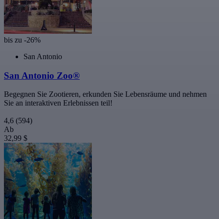
bis zu -26%
San Antonio
San Antonio Zoo®
Begegnen Sie Zootieren, erkunden Sie Lebensräume und nehmen
Sie an interaktiven Erlebnissen teil!
4,6
(594)
Ab
32,99 $