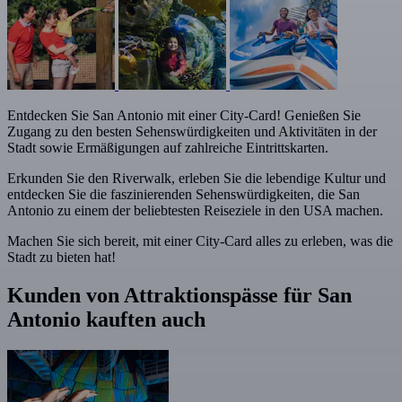
Entdecken Sie San Antonio mit einer City-Card! Genießen Sie
Zugang zu den besten Sehenswürdigkeiten und Aktivitäten in der
Stadt sowie Ermäßigungen auf zahlreiche Eintrittskarten.
Erkunden Sie den Riverwalk, erleben Sie die lebendige Kultur und
entdecken Sie die faszinierenden Sehenswürdigkeiten, die San
Antonio zu einem der beliebtesten Reiseziele in den USA machen.
Machen Sie sich bereit, mit einer City-Card alles zu erleben, was die
Stadt zu bieten hat!
Kunden von Attraktionspässe für San
Antonio kauften auch