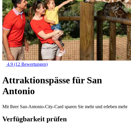
4.9
(12 Bewertungen)
Attraktionspässe für San
Antonio
Mit Ihrer San-Antonio-City-Card sparen Sie mehr und erleben mehr
Verfügbarkeit prüfen