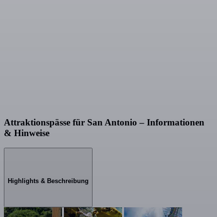
Attraktionspässe für San Antonio – Informationen
& Hinweise
Highlights & Beschreibung