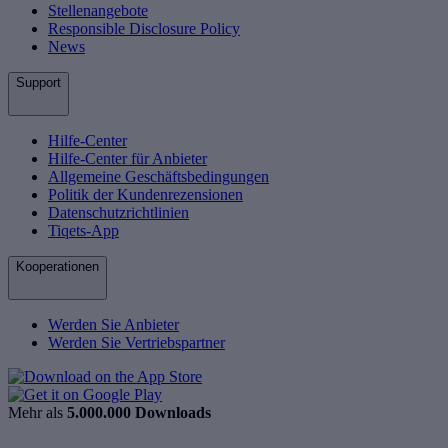
Stellenangebote
Responsible Disclosure Policy
News
Support
Hilfe-Center
Hilfe-Center für Anbieter
Allgemeine Geschäftsbedingungen
Politik der Kundenrezensionen
Datenschutzrichtlinien
Tiqets-App
Kooperationen
Werden Sie Anbieter
Werden Sie Vertriebspartner
Mehr als
5.000.000 Downloads