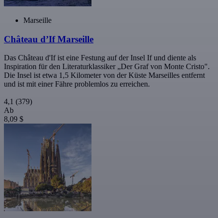
Marseille
Château d’If Marseille
Das Château d'If ist eine Festung auf der Insel If und diente als
Inspiration für den Literaturklassiker „Der Graf von Monte Cristo".
Die Insel ist etwa 1,5 Kilometer von der Küste Marseilles entfernt
und ist mit einer Fähre problemlos zu erreichen.
4,1
(379)
Ab
8,09 $