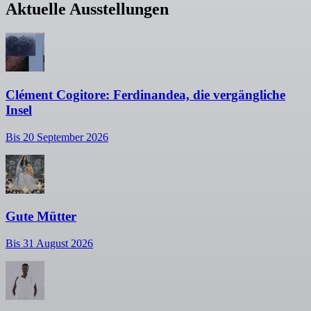
Aktuelle Ausstellungen
Clément Cogitore: Ferdinandea, die vergängliche
Insel
Bis 20 September 2026
Gute Mütter
Bis 31 August 2026