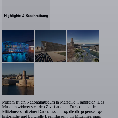
Highlights & Beschreibung
Mucem ist ein Nationalmuseum in Marseille, Frankreich. Das
Museum widmet sich den Zivilisationen Europas und des
Mittelmeers mit einer Dauerausstellung, die die gegenseitige
historische und kulturelle Beeinflussung im Mittelmeerraum