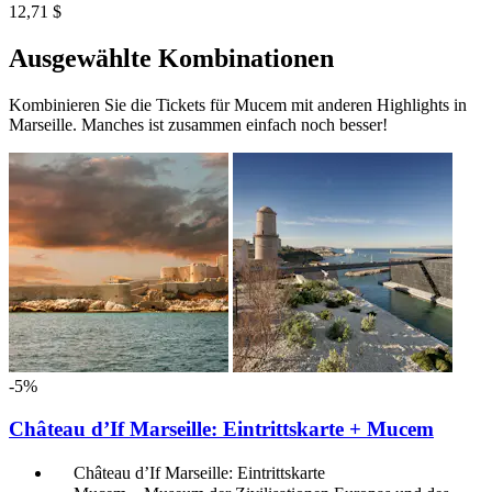
12,71 $
Ausgewählte Kombinationen
Kombinieren Sie die Tickets für Mucem mit anderen Highlights in
Marseille. Manches ist zusammen einfach noch besser!
-5%
Château d’If Marseille: Eintrittskarte + Mucem
Château d’If Marseille: Eintrittskarte