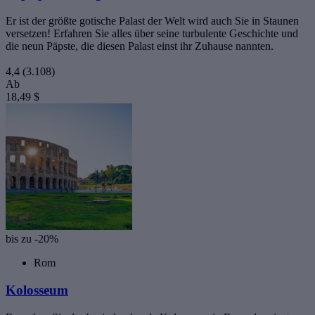
Er ist der größte gotische Palast der Welt wird auch Sie in Staunen
versetzen! Erfahren Sie alles über seine turbulente Geschichte und
die neun Päpste, die diesen Palast einst ihr Zuhause nannten.
4,4
(3.108)
Ab
18,49 $
bis zu -20%
Rom
Kolosseum