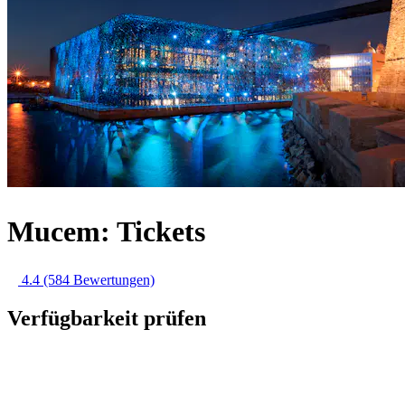
Mucem: Tickets
4.4
(584 Bewertungen)
Verfügbarkeit prüfen