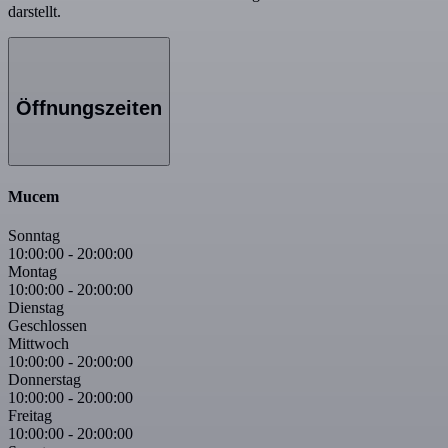
darstellt.
Öffnungszeiten
Mucem
Sonntag
10:00:00
-
20:00:00
Montag
10:00:00
-
20:00:00
Dienstag
Geschlossen
Mittwoch
10:00:00
-
20:00:00
Donnerstag
10:00:00
-
20:00:00
Freitag
10:00:00
-
20:00:00