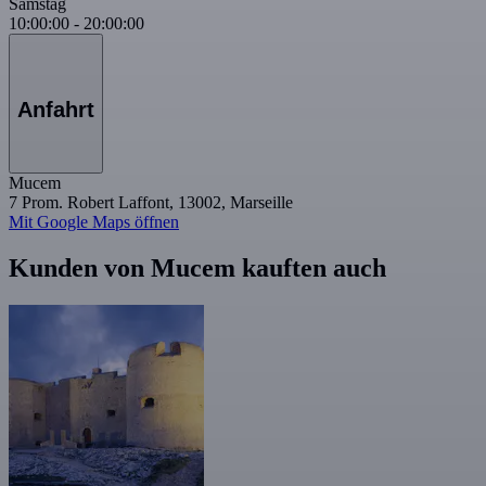
Samstag
10:00:00
-
20:00:00
Anfahrt
Mucem
7 Prom. Robert Laffont, 13002, Marseille
Mit Google Maps öffnen
Kunden von Mucem kauften auch