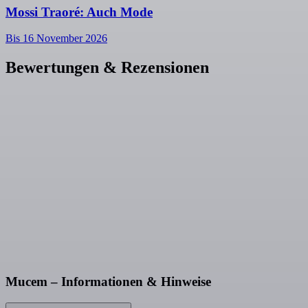
Mossi Traoré: Auch Mode
Bis 16 November 2026
Bewertungen & Rezensionen
Mucem – Informationen & Hinweise