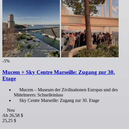
-5%
Mucem + Sky Centre Marseille: Zugang zur 30.
Etage
Mucem – Museum der Zivilisationen Europas und des
Mittelmeers: Schnelleinlass
Sky Centre Marseille: Zugang zur 30. Etage
Neu
Ab
26,58 $
25,25 $