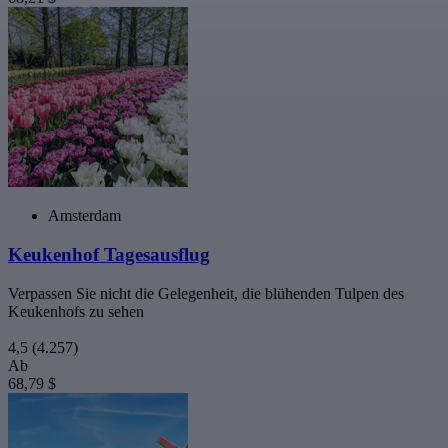
Amsterdam
Keukenhof Tagesausflug
Verpassen Sie nicht die Gelegenheit, die blühenden Tulpen des
Keukenhofs zu sehen
4,5
(4.257)
Ab
68,79 $