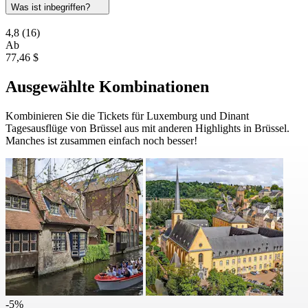
Was ist inbegriffen?
4,8
(16)
Ab
77,46 $
Ausgewählte Kombinationen
Kombinieren Sie die Tickets für Luxemburg und Dinant
Tagesausflüge von Brüssel aus mit anderen Highlights in Brüssel.
Manches ist zusammen einfach noch besser!
-5%