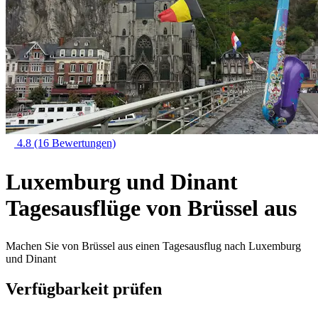
4.8
(16 Bewertungen)
Luxemburg und Dinant
Tagesausflüge von Brüssel aus
Machen Sie von Brüssel aus einen Tagesausflug nach Luxemburg
und Dinant
Verfügbarkeit prüfen