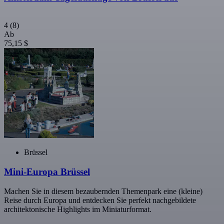
4
(8)
Ab
75,15 $
Brüssel
Mini-Europa Brüssel
Machen Sie in diesem bezaubernden Themenpark eine (kleine)
Reise durch Europa und entdecken Sie perfekt nachgebildete
architektonische Highlights im Miniaturformat.