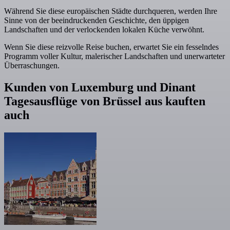
Während Sie diese europäischen Städte durchqueren, werden Ihre
Sinne von der beeindruckenden Geschichte, den üppigen
Landschaften und der verlockenden lokalen Küche verwöhnt.
Wenn Sie diese reizvolle Reise buchen, erwartet Sie ein fesselndes
Programm voller Kultur, malerischer Landschaften und unerwarteter
Überraschungen.
Kunden von Luxemburg und Dinant
Tagesausflüge von Brüssel aus kauften
auch