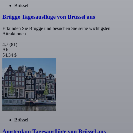
Brüssel
Brügge Tagesausflüge von Brüssel aus
Erkunden Sie Brügge und besuchen Sie seine wichtigsten
Attraktionen
4,7
(81)
Ab
54,34 $
Brüssel
Amsterdam Tagesausflüge von Brüssel aus