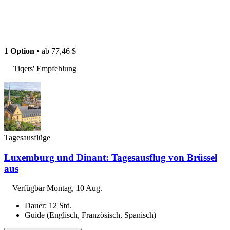
1 Option
• ab
77,46 $
Tiqets' Empfehlung
Tagesausflüge
Luxemburg und Dinant: Tagesausflug von Brüssel
aus
Verfügbar
Montag, 10 Aug.
Dauer: 12 Std.
Guide (Englisch, Französisch, Spanisch)