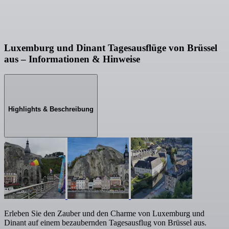
Luxemburg und Dinant Tagesausflüge von Brüssel
aus – Informationen & Hinweise
Highlights & Beschreibung
Erleben Sie den Zauber und den Charme von Luxemburg und
Dinant auf einem bezaubernden Tagesausflug von Brüssel aus.