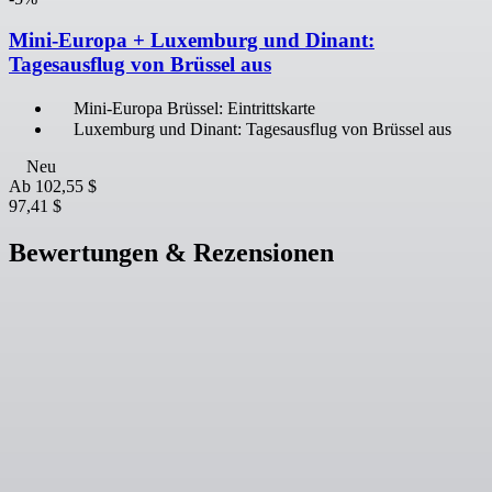
Mini-Europa + Luxemburg und Dinant:
Tagesausflug von Brüssel aus
Mini-Europa Brüssel: Eintrittskarte
Luxemburg und Dinant: Tagesausflug von Brüssel aus
Neu
Ab
102,55 $
97,41 $
Bewertungen & Rezensionen