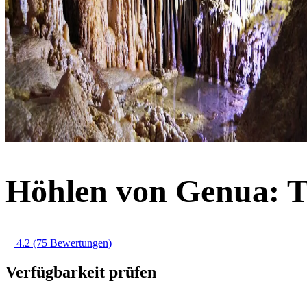
Höhlen von Genua: T
4.2
(75 Bewertungen)
Verfügbarkeit prüfen