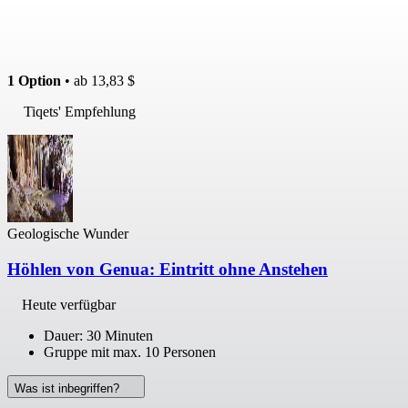
1 Option
• ab
13,83 $
Tiqets' Empfehlung
Geologische Wunder
Höhlen von Genua: Eintritt ohne Anstehen
Heute verfügbar
Dauer: 30 Minuten
Gruppe mit max. 10 Personen
Was ist inbegriffen?