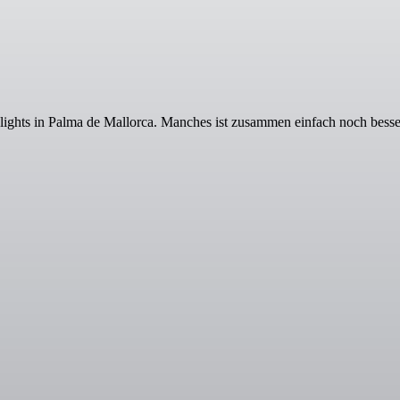
ights in Palma de Mallorca. Manches ist zusammen einfach noch besse