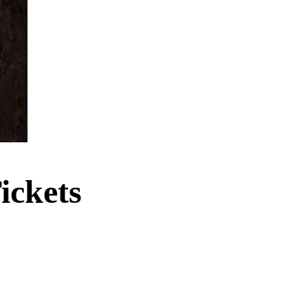
ickets