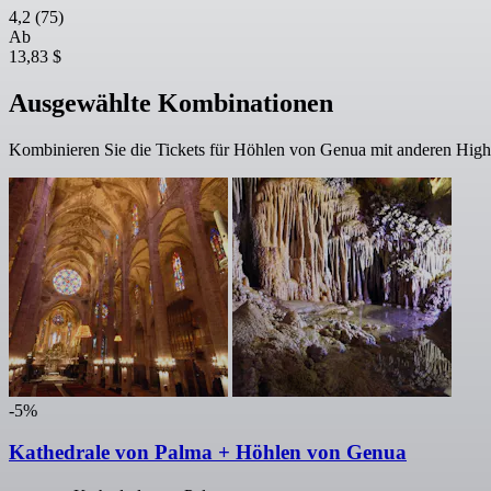
4,2
(75)
Ab
13,83 $
Ausgewählte Kombinationen
Kombinieren Sie die Tickets für Höhlen von Genua mit anderen Highl
-5%
Kathedrale von Palma + Höhlen von Genua