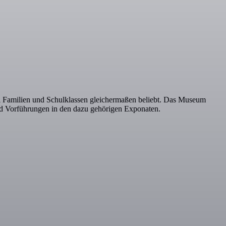
ei Familien und Schulklassen gleichermaßen beliebt. Das Museum
und Vorführungen in den dazu gehörigen Exponaten.