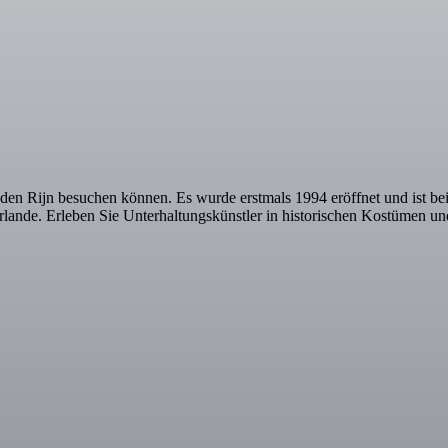
den Rijn besuchen können. Es wurde erstmals 1994 eröffnet und ist b
erlande. Erleben Sie Unterhaltungskünstler in historischen Kostümen 