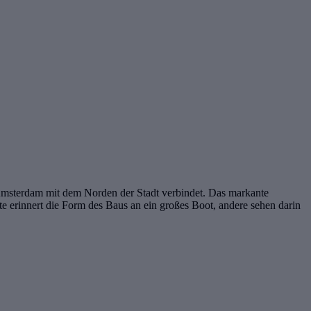
msterdam mit dem Norden der Stadt verbindet. Das markante
 erinnert die Form des Baus an ein großes Boot, andere sehen darin