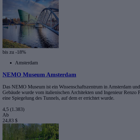
bis zu -18%
Amsterdam
NEMO Museum Amsterdam
Das NEMO Museum ist ein Wissenschaftszentrum in Amsterdam und li
Gebäude wurde vom italienischen Architekten und Ingenieur Renzo Pi
eine Spiegelung des Tunnels, auf dem er errichtet wurde.
4,5
(1.383)
Ab
24,83 $