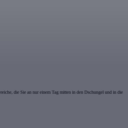
iche, die Sie an nur einem Tag mitten in den Dschungel und in die