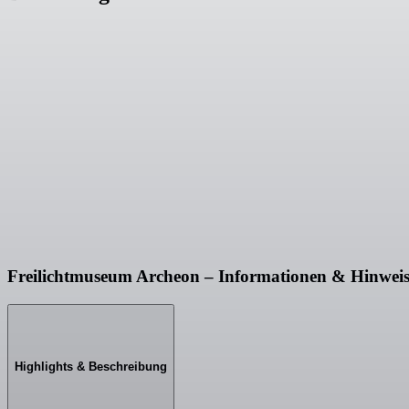
Freilichtmuseum Archeon – Informationen & Hinwei
Highlights & Beschreibung