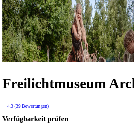
Freilichtmuseum Arc
4.3
(39 Bewertungen)
Verfügbarkeit prüfen