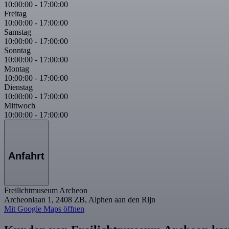
10:00:00
-
17:00:00
Freitag
10:00:00
-
17:00:00
Samstag
10:00:00
-
17:00:00
Sonntag
10:00:00
-
17:00:00
Montag
10:00:00
-
17:00:00
Dienstag
10:00:00
-
17:00:00
Mittwoch
10:00:00
-
17:00:00
Anfahrt
Freilichtmuseum Archeon
Archeonlaan 1, 2408 ZB, Alphen aan den Rijn
Mit Google Maps öffnen