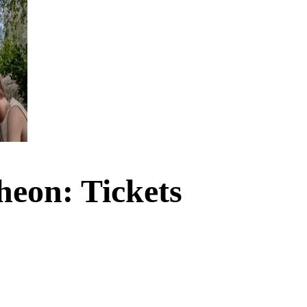
heon: Tickets