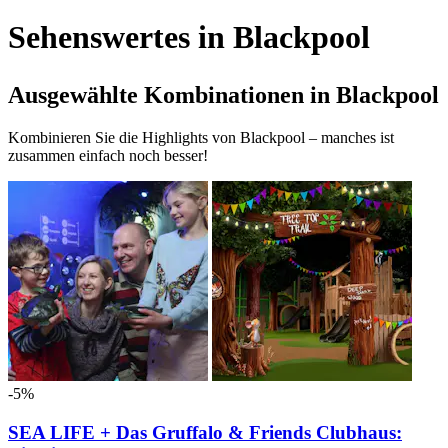
Sehenswertes in Blackpool
Ausgewählte Kombinationen in Blackpool
Kombinieren Sie die Highlights von Blackpool – manches ist
zusammen einfach noch besser!
-5%
SEA LIFE + Das Gruffalo & Friends Clubhaus: