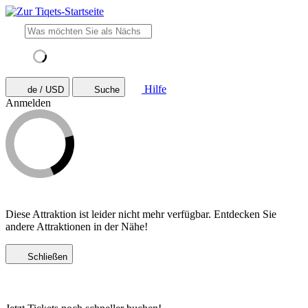
Hilfe
de / USD
Suche
Anmelden
Diese Attraktion ist leider nicht mehr verfügbar. Entdecken Sie
andere Attraktionen in der Nähe!
Schließen