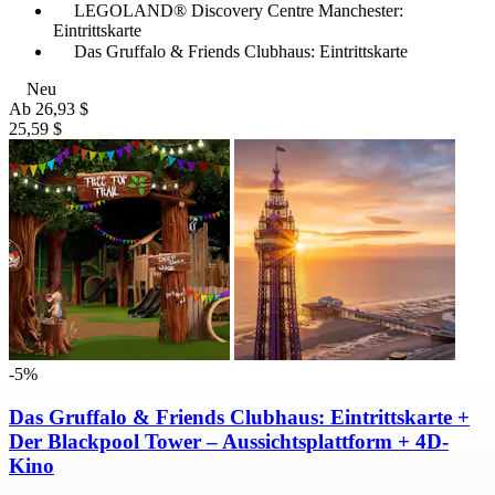
LEGOLAND® Discovery Centre Manchester:
Eintrittskarte
Das Gruffalo & Friends Clubhaus: Eintrittskarte
Neu
Ab
26,93 $
25,59 $
-5%
Das Gruffalo & Friends Clubhaus: Eintrittskarte +
Der Blackpool Tower – Aussichtsplattform + 4D-
Kino