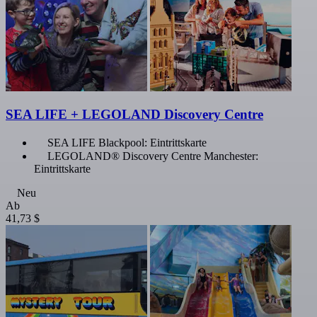
SEA LIFE + LEGOLAND Discovery Centre
SEA LIFE Blackpool: Eintrittskarte
LEGOLAND® Discovery Centre Manchester:
Eintrittskarte
Neu
Ab
41,73 $