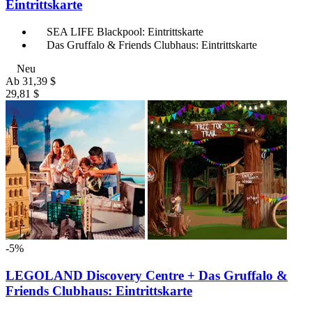
Eintrittskarte
SEA LIFE Blackpool: Eintrittskarte
Das Gruffalo & Friends Clubhaus: Eintrittskarte
Neu
Ab
31,39 $
29,81 $
-5%
LEGOLAND Discovery Centre + Das Gruffalo &
Friends Clubhaus: Eintrittskarte