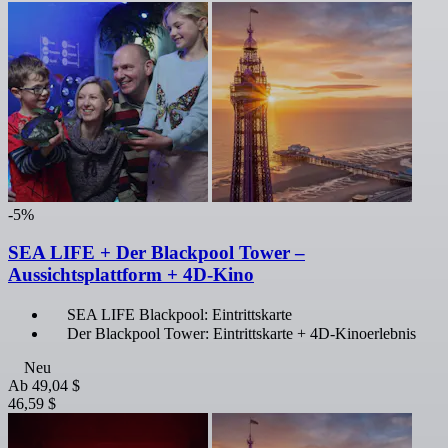
-5%
SEA LIFE + Der Blackpool Tower –
Aussichtsplattform + 4D-Kino
SEA LIFE Blackpool: Eintrittskarte
Der Blackpool Tower: Eintrittskarte + 4D-Kinoerlebnis
Neu
Ab
49,04 $
46,59 $