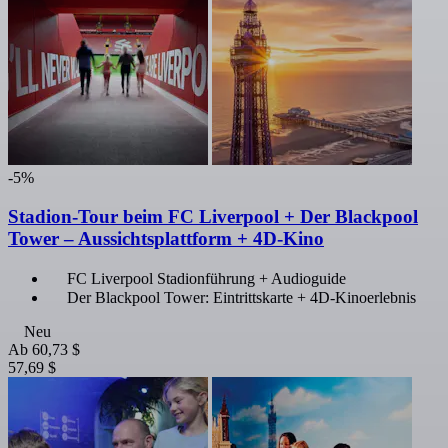
-5%
Stadion-Tour beim FC Liverpool + Der Blackpool
Tower – Aussichtsplattform + 4D-Kino
FC Liverpool Stadionführung + Audioguide
Der Blackpool Tower: Eintrittskarte + 4D-Kinoerlebnis
Neu
Ab
60,73 $
57,69 $