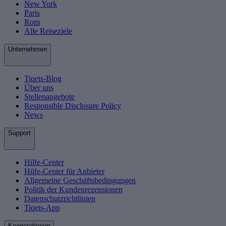
New York
Paris
Rom
Alle Reiseziele
Unternehmen
Tiqets-Blog
Über uns
Stellenangebote
Responsible Disclosure Policy
News
Support
Hilfe-Center
Hilfe-Center für Anbieter
Allgemeine Geschäftsbedingungen
Politik der Kundenrezensionen
Datenschutzrichtlinien
Tiqets-App
Kooperationen