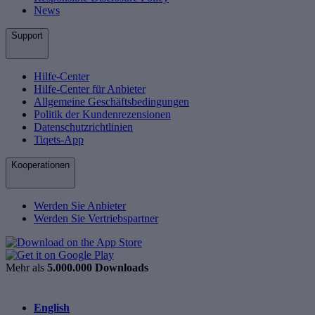
News
Support
Hilfe-Center
Hilfe-Center für Anbieter
Allgemeine Geschäftsbedingungen
Politik der Kundenrezensionen
Datenschutzrichtlinien
Tiqets-App
Kooperationen
Werden Sie Anbieter
Werden Sie Vertriebspartner
Mehr als
5.000.000 Downloads
English