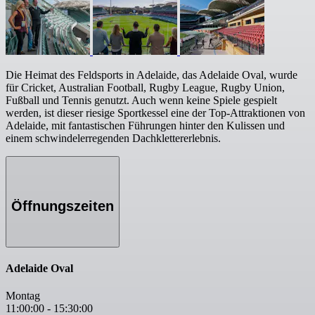
Die Heimat des Feldsports in Adelaide, das Adelaide Oval, wurde
für Cricket, Australian Football, Rugby League, Rugby Union,
Fußball und Tennis genutzt. Auch wenn keine Spiele gespielt
werden, ist dieser riesige Sportkessel eine der Top-Attraktionen von
Adelaide, mit fantastischen Führungen hinter den Kulissen und
einem schwindelerregenden Dachklettererlebnis.
Öffnungszeiten
Adelaide Oval
Montag
11:00:00
-
15:30:00