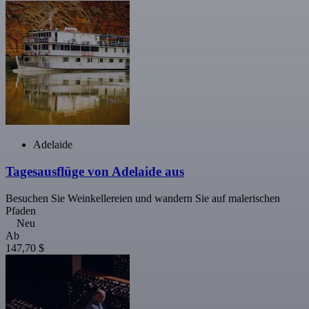
Adelaide
Tagesausflüge von Adelaide aus
Besuchen Sie Weinkellereien und wandern Sie auf malerischen
Pfaden
Neu
Ab
147,70 $