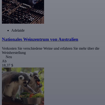
Adelaide
Nationales Weinzentrum von Australien
Verkosten Sie verschiedene Weine und erfahren Sie mehr über die
Weinherstellung
Neu
Ab
18,37 $