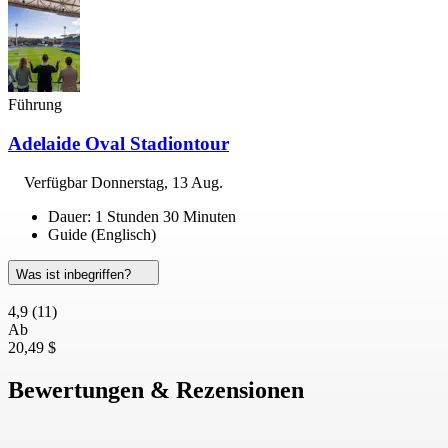
Führung
Adelaide Oval Stadiontour
Verfügbar
Donnerstag, 13 Aug.
Dauer: 1 Stunden 30 Minuten
Guide (Englisch)
Was ist inbegriffen?
4,9
(11)
Ab
20,49 $
Bewertungen & Rezensionen