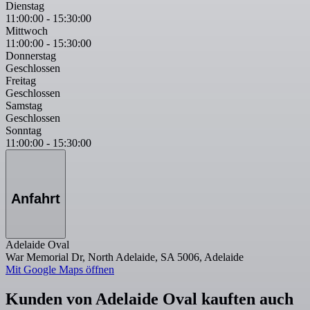
Dienstag
11:00:00
-
15:30:00
Mittwoch
11:00:00
-
15:30:00
Donnerstag
Geschlossen
Freitag
Geschlossen
Samstag
Geschlossen
Sonntag
11:00:00
-
15:30:00
Anfahrt
Adelaide Oval
War Memorial Dr, North Adelaide, SA 5006, Adelaide
Mit Google Maps öffnen
Kunden von Adelaide Oval kauften auch