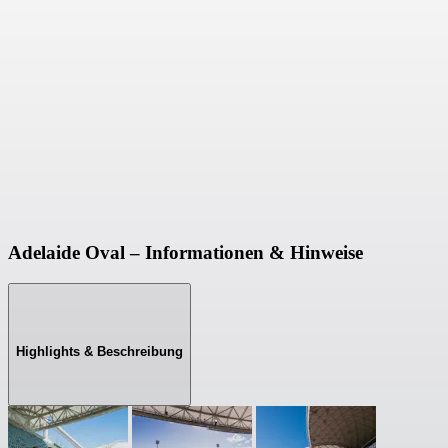
Adelaide Oval – Informationen & Hinweise
Highlights & Beschreibung