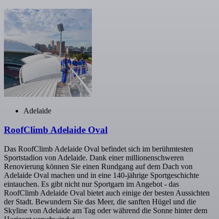
Adelaide
RoofClimb Adelaide Oval
Das RoofClimb Adelaide Oval befindet sich im berühmtesten
Sportstadion von Adelaide. Dank einer millionenschweren
Renovierung können Sie einen Rundgang auf dem Dach von
Adelaide Oval machen und in eine 140-jährige Sportgeschichte
eintauchen. Es gibt nicht nur Sportgarn im Angebot - das
RoofClimb Adelaide Oval bietet auch einige der besten Aussichten
der Stadt. Bewundern Sie das Meer, die sanften Hügel und die
Skyline von Adelaide am Tag oder während die Sonne hinter dem