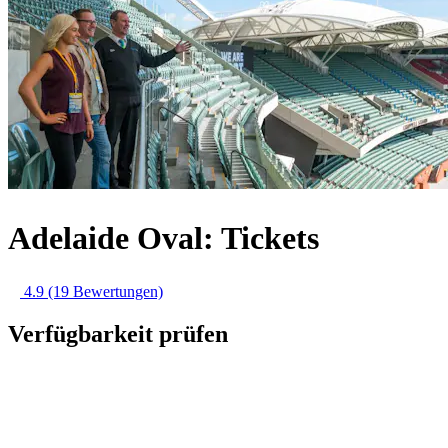
Adelaide Oval: Tickets
4.9
(19 Bewertungen)
Verfügbarkeit prüfen