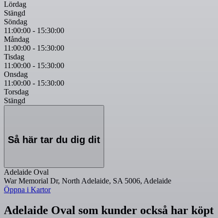
Lördag
Stängd
Söndag
11:00:00
-
15:30:00
Måndag
11:00:00
-
15:30:00
Tisdag
11:00:00
-
15:30:00
Onsdag
11:00:00
-
15:30:00
Torsdag
Stängd
Så här tar du dig dit
Adelaide Oval
War Memorial Dr, North Adelaide, SA 5006, Adelaide
Öppna i Kartor
Adelaide Oval som kunder också har köpt