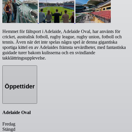
Hemmet för fältsport i Adelaide, Adelaide Oval, har använts för
cricket, australisk fotboll, rugby league, rugby union, fotboll och
tennis. Även när det inte spelas några spel är denna gigantiska
sportiga kittel en av Adelaides främsta sevärdheter, med fantastiska
guidade turer bakom kulisserna och en svindlande
takklättringsupplevelse.
Öppettider
Adelaide Oval
Fredag
Stängd