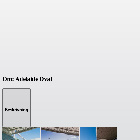
Om: Adelaide Oval
Beskrivning