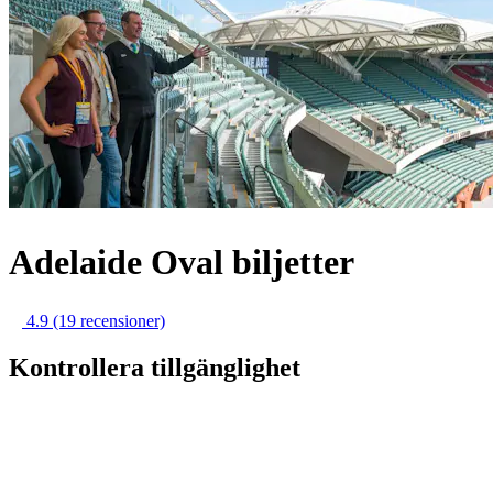
Adelaide Oval biljetter
4.9
(19 recensioner)
Kontrollera tillgänglighet