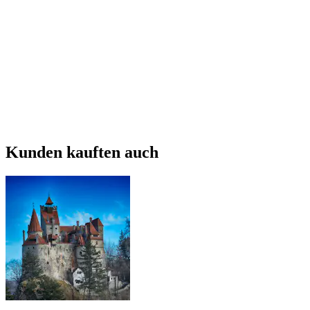
Kunden kauften auch