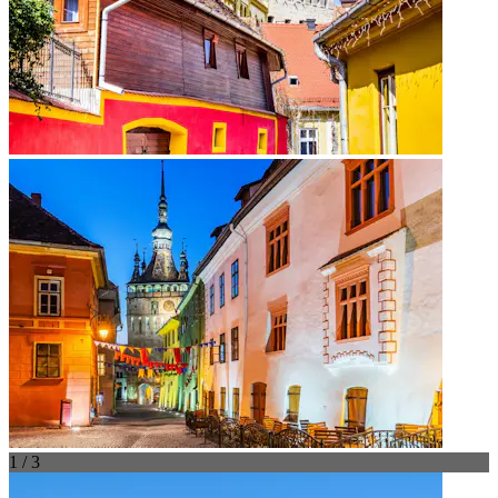
1 / 3