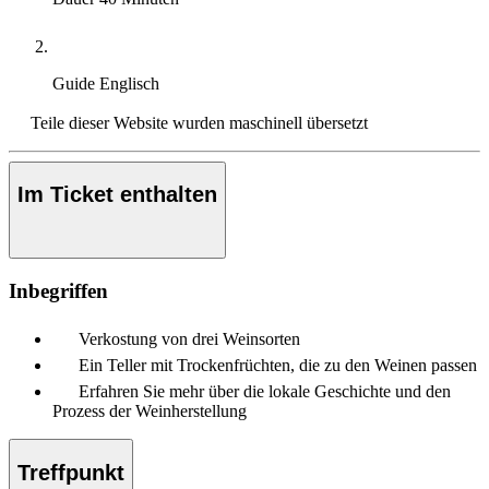
Guide
Englisch
Teile dieser Website wurden maschinell übersetzt
Im Ticket enthalten
Inbegriffen
Verkostung von drei Weinsorten
Ein Teller mit Trockenfrüchten, die zu den Weinen passen
Erfahren Sie mehr über die lokale Geschichte und den
Prozess der Weinherstellung
Treffpunkt