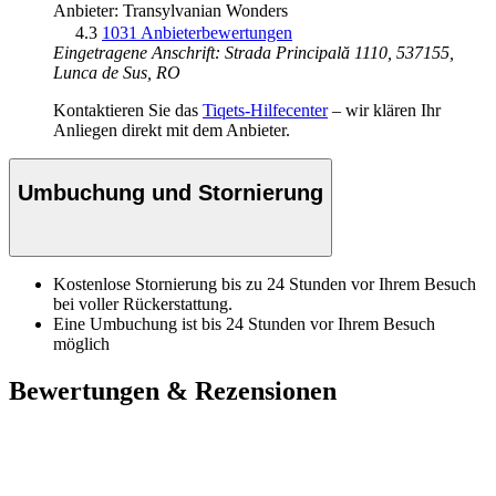
Anbieter: Transylvanian Wonders
4.3
1031 Anbieterbewertungen
Eingetragene Anschrift: Strada Principală 1110, 537155,
Lunca de Sus, RO
Kontaktieren Sie das
Tiqets-Hilfecenter
– wir klären Ihr
Anliegen direkt mit dem Anbieter.
Umbuchung und Stornierung
Kostenlose Stornierung bis zu 24 Stunden vor Ihrem Besuch
bei voller Rückerstattung.
Eine Umbuchung ist bis 24 Stunden vor Ihrem Besuch
möglich
Bewertungen & Rezensionen