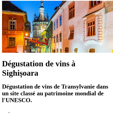
Dégustation de vins à
Sighișoara
Dégustation de vins de Transylvanie dans
un site classé au patrimoine mondial de
l'UNESCO.