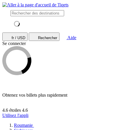
Aide
fr / USD
Rechercher
Se connecter
Obtenez vos billets plus rapidement
4.6 étoiles
4.6
Utilisez l'appli
Roumanie