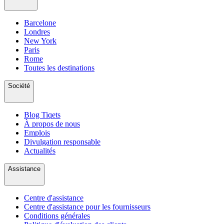
Barcelone
Londres
New York
Paris
Rome
Toutes les destinations
Société
Blog Tiqets
À propos de nous
Emplois
Divulgation responsable
Actualités
Assistance
Centre d'assistance
Centre d'assistance pour les fournisseurs
Conditions générales