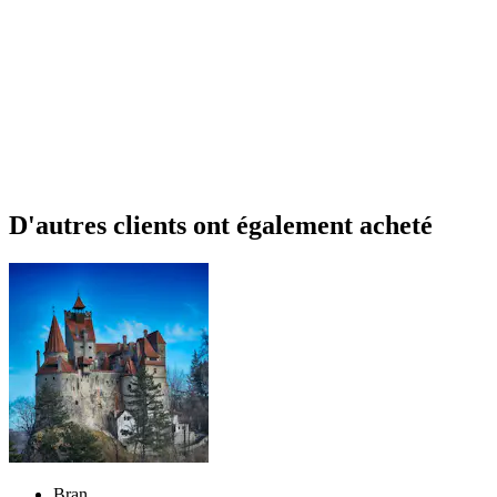
D'autres clients ont également acheté
Bran