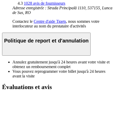
4.3
1028 avis de fournisseurs
Adresse enregistrée : Strada Principală 1110, 537155, Lunca
de Sus, RO
Contactez le
Centre d'aide Tiqets
, nous sommes votre
interlocuteur au nom du prestataire d'activités
Politique de report et d'annulation
Annulez gratuitement jusqu'à 24 heures avant votre visite et
obtenez un remboursement complet
Vous pouvez reprogrammer votre billet jusqu'à 24 heures
avant la visite
Évaluations et avis