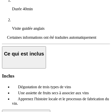
Durée
40min
Visite guidée
anglais
Certaines informations ont été traduites automatiquement
Ce qui est inclus
Inclus
Dégustation de trois types de vins
Une assiette de fruits secs à associer aux vins
Apprenez l'histoire locale et le processus de fabrication du
vin.