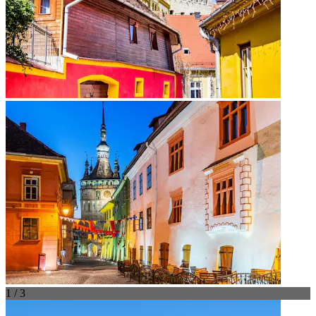
1 / 3