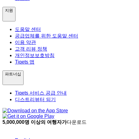
지원
도움말 센터
공급업체를 위한 도움말 센터
이용 약관
고객 리뷰 정책
개인정보보호방침
Tiqets 앱
파트너십
Tiqets 서비스 공급 안내
디스트리뷰터 되기
5,000,000명 이상의 여행자가
다운로드