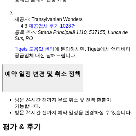
제공자: Transylvanian Wonders
4.3
제공업체 후기 1028건
등록 주소: Strada Principală 1110, 537155, Lunca de
Sus, RO
Tiqets 도움말 센터
에 문의하시면, Tiqets에서 액티비티
공급업체 대신 답해드립니다.
예약 일정 변경 및 취소 정책
방문 24시간 전까지 무료 취소 및 전액 환불이
가능합니다.
방문 24시간 전까지 예약 일정을 변경하실 수 있습니다.
평가 & 후기