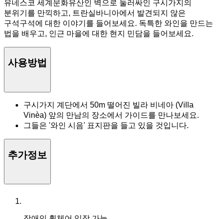
유네스코 세계문화유산인 벽으로 둘러싸인 구시가지의
분위기를 만끽하고, 트란실바니아에서 발견되지 않은
구석구석에 대한 이야기를 들어보세요. 독특한 와인을 만드는
법을 배우고, 인근 마을에 대한 현지 민담을 들어보세요.
사용방법
구시가지 계단에서 50m 떨어진 빌라 비네아 (Villa
Vinèa) 앞의 만남의 장소에서 가이드를 만나보세요.
그들은 '와인 시음' 표지판을 들고 있을 것입니다.
추가정보
장애인 휠체어 입장 가능