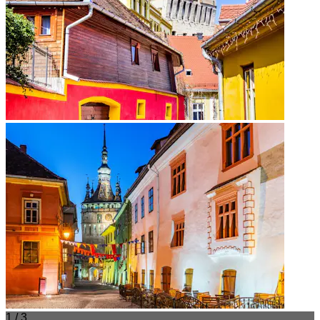
1 / 3