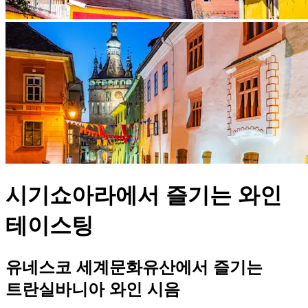
시기쇼아라에서 즐기는 와인
테이스팅
유네스코 세계문화유산에서 즐기는
트란실바니아 와인 시음