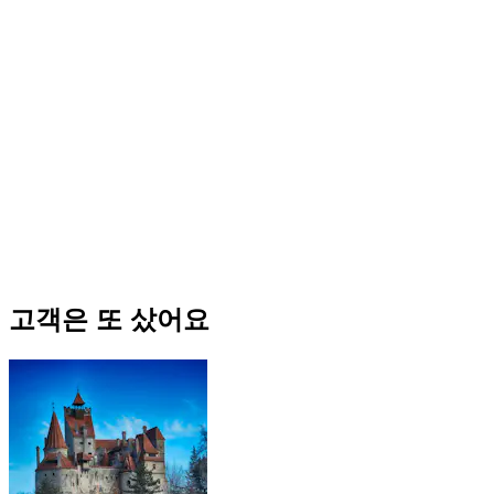
고객은 또 샀어요