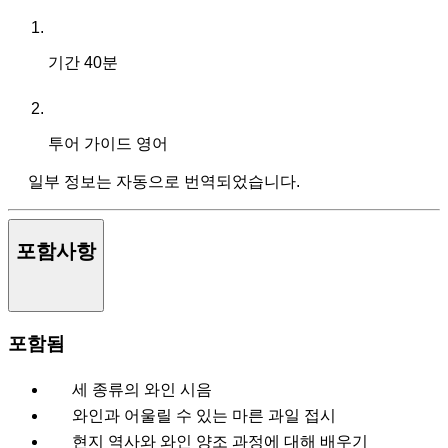
기간
40분
투어 가이드
영어
일부 정보는 자동으로 번역되었습니다.
포함사항
포함됨
세 종류의 와인 시음
와인과 어울릴 수 있는 마른 과일 접시
현지 역사와 와인 양조 과정에 대해 배우기