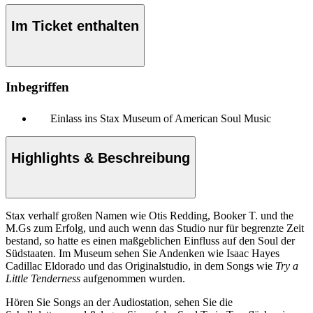
Im Ticket enthalten
Inbegriffen
Einlass ins Stax Museum of American Soul Music
Highlights & Beschreibung
Stax verhalf großen Namen wie Otis Redding, Booker T. und the
M.Gs zum Erfolg, und auch wenn das Studio nur für begrenzte Zeit
bestand, so hatte es einen maßgeblichen Einfluss auf den Soul der
Südstaaten. Im Museum sehen Sie Andenken wie Isaac Hayes
Cadillac Eldorado und das Originalstudio, in dem Songs wie
Try a
Little Tenderness
aufgenommen wurden.
Hören Sie Songs an der Audiostation, sehen Sie die