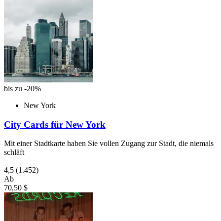
bis zu -20%
New York
City Cards für New York
Mit einer Stadtkarte haben Sie vollen Zugang zur Stadt, die niemals
schläft
4,5
(1.452)
Ab
70,50 $