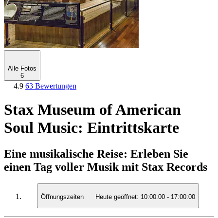
Alle Fotos
6
4.9
63 Bewertungen
Stax Museum of American
Soul Music: Eintrittskarte
Eine musikalische Reise: Erleben Sie
einen Tag voller Musik mit Stax Records
Öffnungszeiten
Heute geöffnet:
10:00:00
-
17:00:00