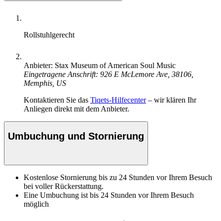
Rollstuhlgerecht
Anbieter: Stax Museum of American Soul Music
Eingetragene Anschrift: 926 E McLemore Ave, 38106,
Memphis, US
Kontaktieren Sie das
Tiqets-Hilfecenter
– wir klären Ihr
Anliegen direkt mit dem Anbieter.
Umbuchung und Stornierung
Kostenlose Stornierung bis zu 24 Stunden vor Ihrem Besuch
bei voller Rückerstattung.
Eine Umbuchung ist bis 24 Stunden vor Ihrem Besuch
möglich