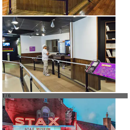
1 / 6