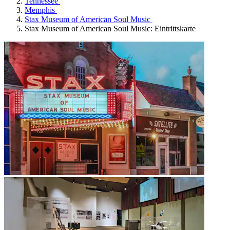
Tennessee
Memphis
Stax Museum of American Soul Music
Stax Museum of American Soul Music: Eintrittskarte