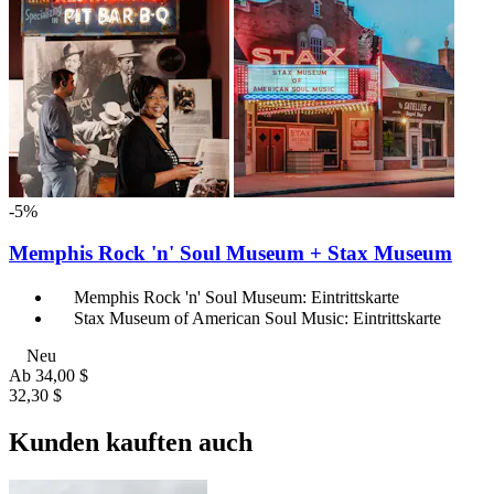
-5%
Memphis Rock 'n' Soul Museum + Stax Museum
Memphis Rock 'n' Soul Museum: Eintrittskarte
Stax Museum of American Soul Music: Eintrittskarte
Neu
Ab
34,00 $
32,30 $
Kunden kauften auch