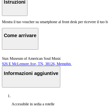
Istruzioni
Mostra il tuo voucher su smartphone al front desk per ricevere il tuo bi
Come arrivare
Stax Museum of American Soul Music
926 E McLemore Ave, TN, 38126, Memphis
Informazioni aggiuntive
Accessibile in sedia a rotelle