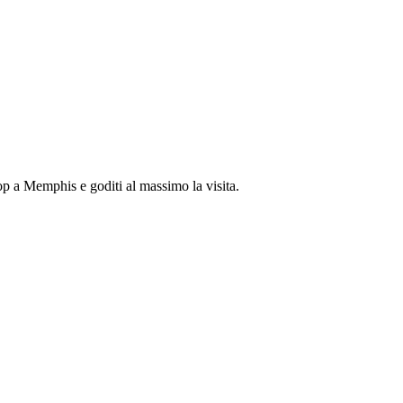
 a Memphis e goditi al massimo la visita.