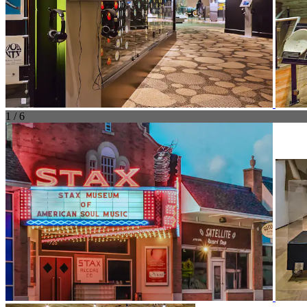
1 / 6