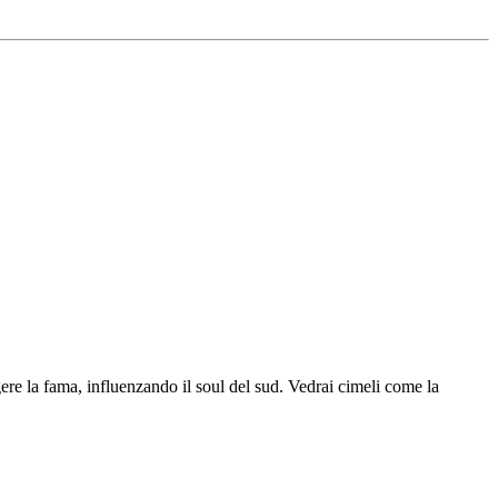
ere la fama, influenzando il soul del sud. Vedrai cimeli come la