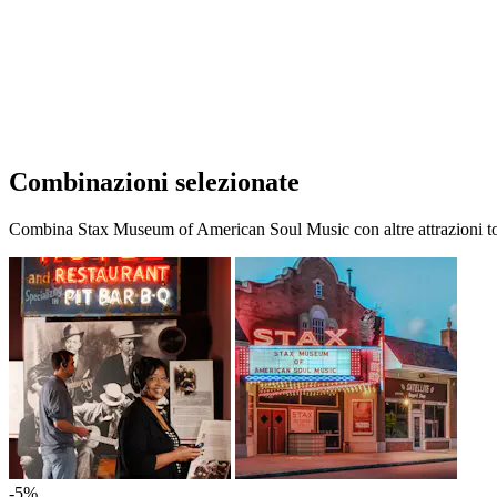
Combinazioni selezionate
Combina Stax Museum of American Soul Music con altre attrazioni top
-5%