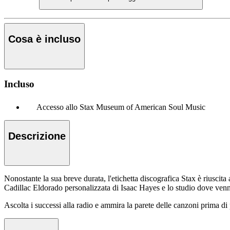
Cosa è incluso
Incluso
Accesso allo Stax Museum of American Soul Music
Descrizione
Nonostante la sua breve durata, l'etichetta discografica Stax è riusci
Cadillac Eldorado personalizzata di Isaac Hayes e lo studio dove venn
Ascolta i successi alla radio e ammira la parete delle canzoni prima di 