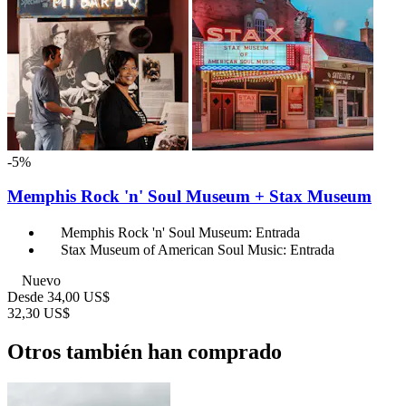
-5%
Memphis Rock 'n' Soul Museum + Stax Museum
Memphis Rock 'n' Soul Museum: Entrada
Stax Museum of American Soul Music: Entrada
Nuevo
Desde
34,00 US$
32,30 US$
Otros también han comprado