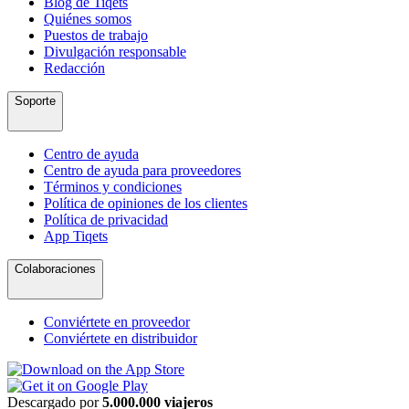
Blog de Tiqets
Quiénes somos
Puestos de trabajo
Divulgación responsable
Redacción
Soporte
Centro de ayuda
Centro de ayuda para proveedores
Términos y condiciones
Política de opiniones de los clientes
Política de privacidad
App Tiqets
Colaboraciones
Conviértete en proveedor
Conviértete en distribuidor
Descargado por
5.000.000 viajeros