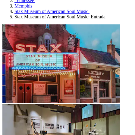
Tennessee
Memphis
Stax Museum of American Soul Music
Stax Museum of American Soul Music: Entrada