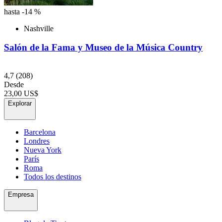
hasta -14 %
Nashville
Salón de la Fama y Museo de la Música Country
4,7
(208)
Desde
23,00 US$
Explorar
Barcelona
Londres
Nueva York
París
Roma
Todos los destinos
Empresa