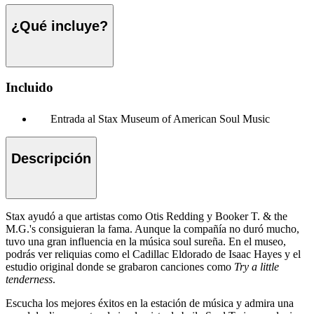
¿Qué incluye?
Incluido
Entrada al Stax Museum of American Soul Music
Descripción
Stax ayudó a que artistas como Otis Redding y Booker T. & the
M.G.'s consiguieran la fama. Aunque la compañía no duró mucho,
tuvo una gran influencia en la música soul sureña. En el museo,
podrás ver reliquias como el Cadillac Eldorado de Isaac Hayes y el
estudio original donde se grabaron canciones como
Try a little
tenderness
.
Escucha los mejores éxitos en la estación de música y admira una