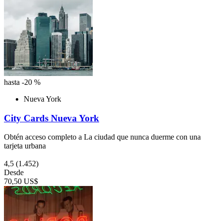
hasta -20 %
Nueva York
City Cards Nueva York
Obtén acceso completo a La ciudad que nunca duerme con una
tarjeta urbana
4,5
(1.452)
Desde
70,50 US$