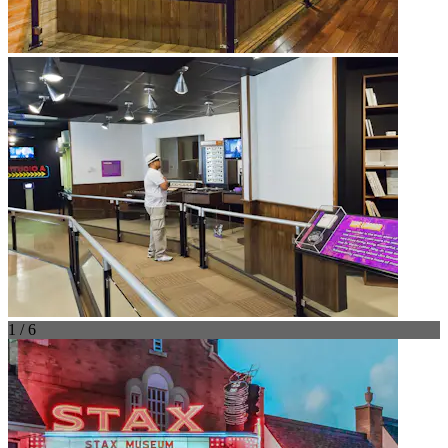
1 / 6