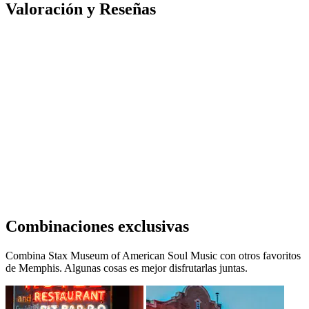
Valoración y Reseñas
Combinaciones exclusivas
Combina Stax Museum of American Soul Music con otros favoritos
de Memphis. Algunas cosas es mejor disfrutarlas juntas.