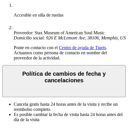
Accesible en silla de ruedas
Proveedor: Stax Museum of American Soul Music
Domicilio social: 926 E McLemore Ave, 38106, Memphis, US
Ponte en contacto con el
Centro de ayuda de Tiqets
.
Actuamos como persona de contacto en nombre del
proveedor de la actividad.
Política de cambios de fecha y
cancelaciones
Cancela gratis hasta 24 horas antes de la visita y recibe un
reembolso completo.
Es posible cambiar la fecha de visita hasta 24 horas antes del
día de la visita