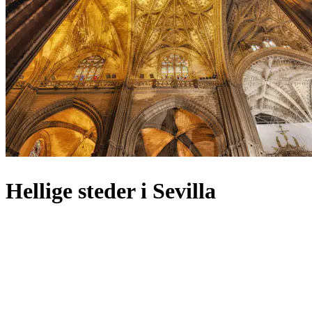
Hellige steder i Sevilla