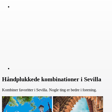
Håndplukkede kombinationer i Sevilla
Kombiner favoritter i Sevilla. Nogle ting er bedre i forening.