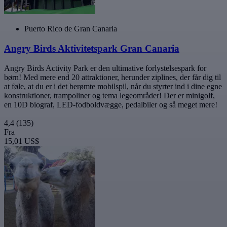
Puerto Rico de Gran Canaria
Angry Birds Aktivitetspark Gran Canaria
Angry Birds Activity Park er den ultimative forlystelsespark for
børn! Med mere end 20 attraktioner, herunder ziplines, der får dig til
at føle, at du er i det berømte mobilspil, når du styrter ind i dine egne
konstruktioner, trampoliner og tema legeområder! Der er minigolf,
en 10D biograf, LED-fodboldvægge, pedalbiler og så meget mere!
4,4
(135)
Fra
15,01 US$