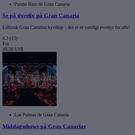
Puerto Rico de Gran Canaria
Se på dyreliv på Gran Canaria
Udforsk Gran Canarias kystlinje - der er et vandigt eventyr for alle!
4,3
(15)
Fra
48,50 US$
Las Palmas de Gran Canaria
Middagsshows på Gran Canarias