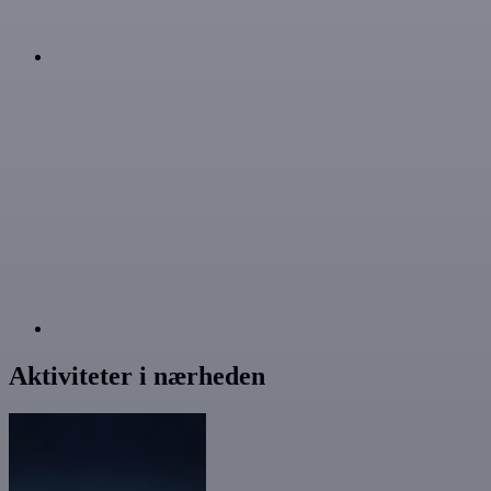
Aktiviteter i nærheden