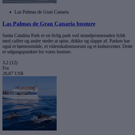
Las Palmas de Gran Canaria
Las Palmas de Gran Canaria busture
Santa Catalina Park er en livlig park ved strandpromenaden fyldt
med caféer og andre steder at spise, drikke og slappe af. Parken har
også et børneområde, et videnskabsmuseum og et kulturcenter. Dette
er udgangspunktet for vores busture.
3,2
(12)
Fra
28,87 US$