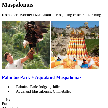
Maspalomas
Kombiner favoritter i Maspalomas. Nogle ting er bedre i forening.
Palmitos Park + Aqualand Maspalomas
Palmitos Park: Indgangsbillet
Aqualand Maspalomas: Onlinebillet
Ny
Fra