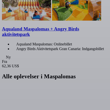
Aqualand Maspalomas + Angry Birds
aktivitetspark
Aqualand Maspalomas: Onlinebillet
Angry Birds Aktivitetspark Gran Canaria: Indgangsbillet
Ny
Fra
62,36 US$
Alle oplevelser i Maspalomas