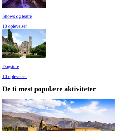
Shows og teatre
10 oplevelser
Dagsture
10 oplevelser
De ti mest populære aktiviteter