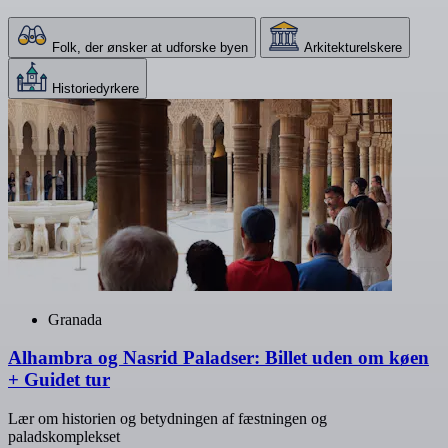
Folk, der ønsker at udforske byen
Arkitekturelskere
Historiedyrkere
Granada
Alhambra og Nasrid Paladser: Billet uden om køen
+ Guidet tur
Lær om historien og betydningen af fæstningen og
paladskomplekset