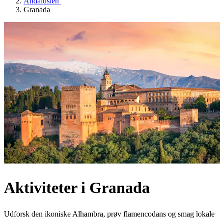
Andalusien
Granada
Aktiviteter i Granada
Udforsk den ikoniske Alhambra, prøv flamencodans og smag lokale