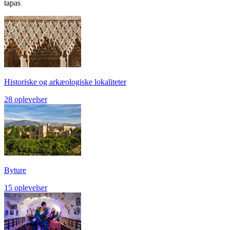
tapas
Historiske og arkæologiske lokaliteter
28 oplevelser
Byture
15 oplevelser