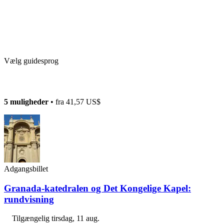
Vælg guidesprog
5 muligheder
• fra
41,57 US$
Adgangsbillet
Granada-katedralen og Det Kongelige Kapel:
rundvisning
Tilgængelig
tirsdag, 11 aug.