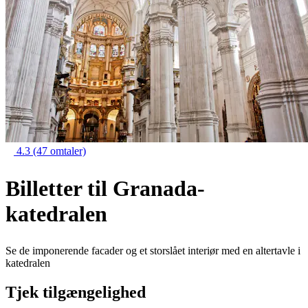
4.3
(47 omtaler)
Billetter til Granada-
katedralen
Se de imponerende facader og et storslået interiør med en altertavle i
katedralen
Tjek tilgængelighed