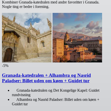
Kombiner Granada-katedralen med andre favoritter i Granada.
Nogle ting er bedre i forening.
-5%
Granada-katedralen + Alhambra og Nasrid
Paladser: Billet uden om køen + Guidet tur
Granada-katedralen og Det Kongelige Kapel: Guidet
rundvisning
Alhambra og Nasrid Paladser: Billet uden om køen +
Guidet tur