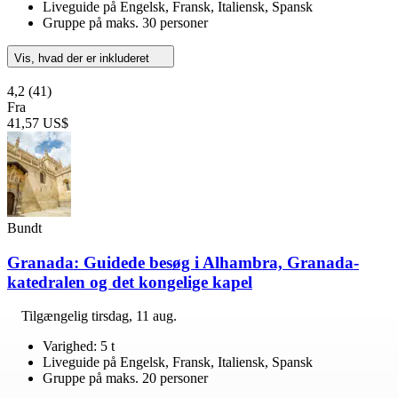
Liveguide på Engelsk, Fransk, Italiensk, Spansk
Gruppe på maks. 30 personer
Vis, hvad der er inkluderet
4,2
(41)
Fra
41,57 US$
Bundt
Granada: Guidede besøg i Alhambra, Granada-
katedralen og det kongelige kapel
Tilgængelig
tirsdag, 11 aug.
Varighed: 5 t
Liveguide på Engelsk, Fransk, Italiensk, Spansk
Gruppe på maks. 20 personer