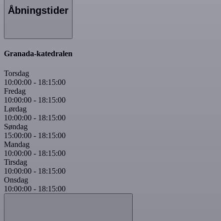
Åbningstider
Granada-katedralen
Torsdag
10:00:00
-
18:15:00
Fredag
10:00:00
-
18:15:00
Lørdag
10:00:00
-
18:15:00
Søndag
15:00:00
-
18:15:00
Mandag
10:00:00
-
18:15:00
Tirsdag
10:00:00
-
18:15:00
Onsdag
10:00:00
-
18:15:00