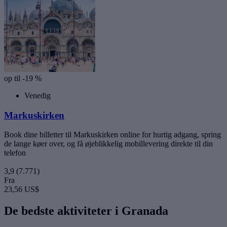
op til -19 %
Venedig
Markuskirken
Book dine billetter til Markuskirken online for hurtig adgang, spring
de lange køer over, og få øjeblikkelig mobillevering direkte til din
telefon
3,9
(7.771)
Fra
23,56 US$
De bedste aktiviteter i Granada