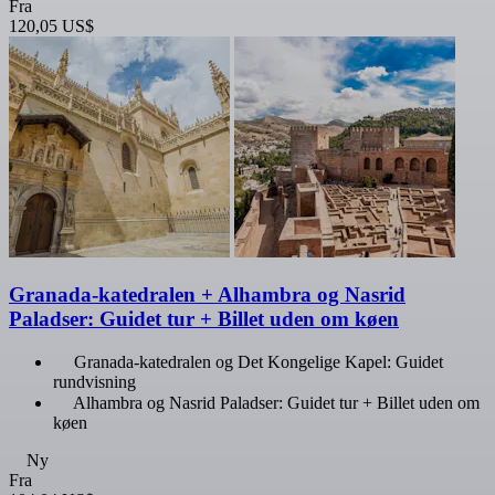
Fra
120,05 US$
Granada-katedralen + Alhambra og Nasrid
Paladser: Guidet tur + Billet uden om køen
Granada-katedralen og Det Kongelige Kapel: Guidet
rundvisning
Alhambra og Nasrid Paladser: Guidet tur + Billet uden om
køen
Ny
Fra