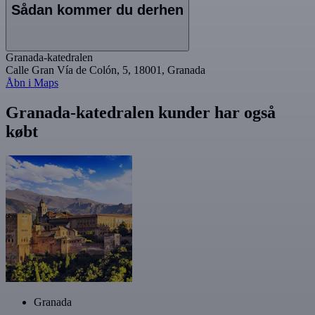
Sådan kommer du derhen
Granada-katedralen
Calle Gran Vía de Colón, 5, 18001, Granada
Åbn i Maps
Granada-katedralen kunder har også
købt
Granada