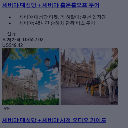
세비야 대성당 + 세비야 홉온홉오프 투어
세비야 대성당 티켓, 라 히랄다: 우선 입장권
세비야: 48시간 승하차 관광 버스 투어
신규
최저가격:
US$52.02
US$49.42
-5%
세비야 대성당 + 세비야 시청 오디오 가이드