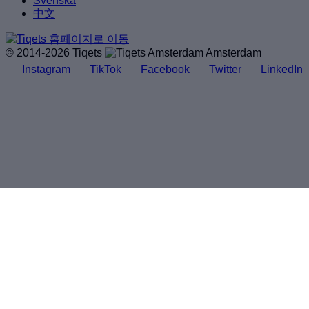
Svenska
中文
© 2014-2026 Tiqets
Amsterdam
Instagram
TikTok
Facebook
Twitter
LinkedIn