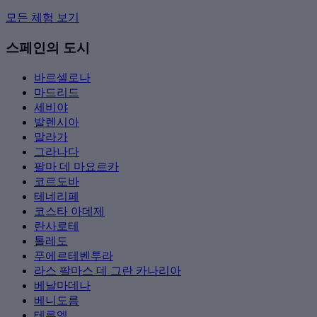
모든 체험 보기
스페인의 도시
바르셀로나
마드리드
세비야
발렌시아
말라가
그라나다
팔마 데 마요르카
코르도바
테네리페
코스타 아데제
란사로테
톨레도
푸에르테벤투라
라스 팔마스 데 그란 카나리아
베날마데나
베니도름
테루엘