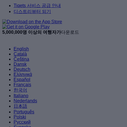
Tiqets 서비스 공급 안내
디스트리뷰터 되기
5,000,000명 이상의 여행자가
다운로드
English
Català
Čeština
Dansk
Deutsch
Ελληνικά
Español
Français
한국어
Italiano
Nederlands
日本語
Português
Polski
Русский