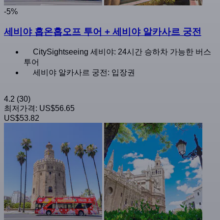
-5%
세비야 홉온홉오프 투어 + 세비야 알카사르 궁전
CitySightseeing 세비야: 24시간 승하차 가능한 버스
투어
세비야 알카사르 궁전: 입장권
4.2
(30)
최저가격:
US$56.65
US$53.82