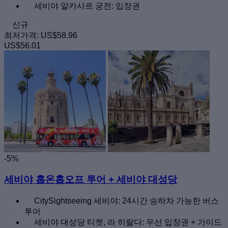
세비야 알카사르 궁전: 입장권
신규
최저가격:
US$58.96
US$56.01
-5%
세비야 홉온홉오프 투어 + 세비야 대성당
CitySightseeing 세비야: 24시간 승하차 가능한 버스
투어
세비야 대성당 티켓, 라 히랄다: 우선 입장권 + 가이드