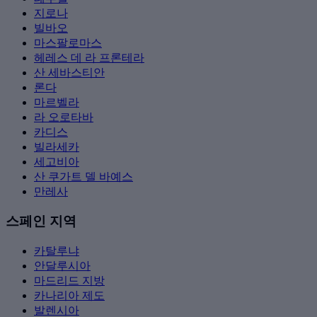
지로나
빌바오
마스팔로마스
헤레스 데 라 프론테라
산 세바스티안
론다
마르벨라
라 오로타바
카디스
빌라세카
세고비아
산 쿠가트 델 바예스
만레사
스페인 지역
카탈루냐
안달루시아
마드리드 지방
카나리아 제도
발렌시아