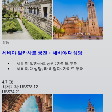
-5%
세비야 알카사르 궁전 + 세비야 대성당
세비야 알카사르 궁전: 가이드 투어
세비야 대성당, 라 히랄다: 가이드 투어
4.7
(3)
최저가격:
US$78.12
US$74.21