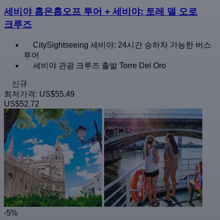
세비야 홉온홉오프 투어 + 세비야: 토레 델 오로
크루즈
CitySightseeing 세비야: 24시간 승하차 가능한 버스
투어
세비야 관광 크루즈 출발 Torre Del Oro
신규
최저가격:
US$55.49
US$52.72
-5%