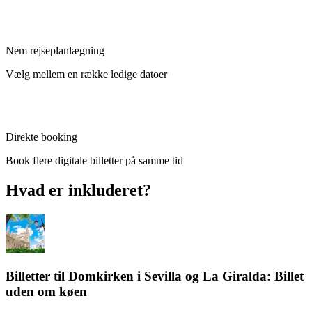
Nem rejseplanlægning
Vælg mellem en række ledige datoer
Direkte booking
Book flere digitale billetter på samme tid
Hvad er inkluderet?
Billetter til Domkirken i Sevilla og La Giralda: Billet
uden om køen