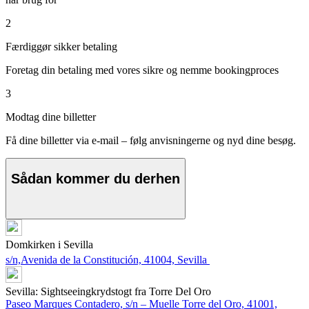
2
Færdiggør sikker betaling
Foretag din betaling med vores sikre og nemme bookingproces
3
Modtag dine billetter
Få dine billetter via e-mail – følg anvisningerne og nyd dine besøg.
Sådan kommer du derhen
Domkirken i Sevilla
s/n,Avenida de la Constitución, 41004, Sevilla
Sevilla: Sightseeingkrydstogt fra Torre Del Oro
Paseo Marques Contadero, s/n – Muelle Torre del Oro, 41001,