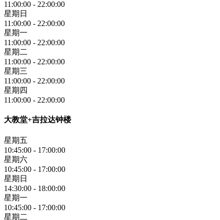
11:00:00
-
22:00:00
星期日
11:00:00
-
22:00:00
星期一
11:00:00
-
22:00:00
星期二
11:00:00
-
22:00:00
星期三
11:00:00
-
22:00:00
星期四
11:00:00
-
22:00:00
大教堂+吉拉达钟楼
星期五
10:45:00
-
17:00:00
星期六
10:45:00
-
17:00:00
星期日
14:30:00
-
18:00:00
星期一
10:45:00
-
17:00:00
星期二