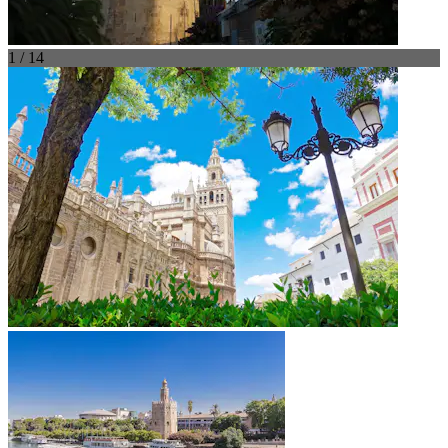
1 / 14