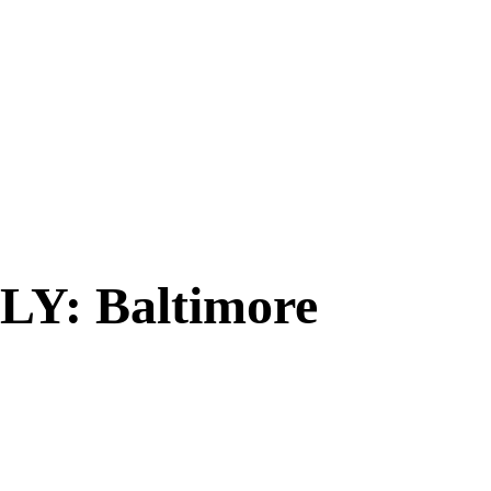
FLY: Baltimore