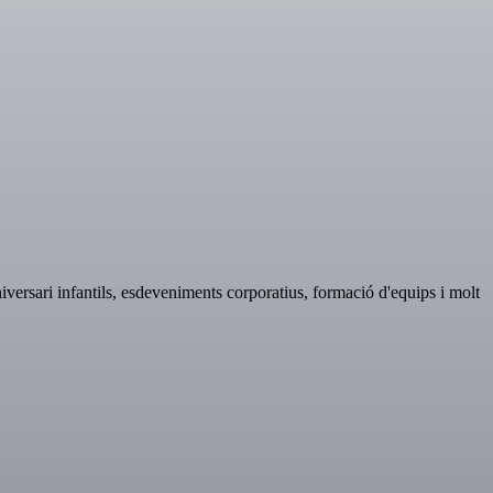
'aniversari infantils, esdeveniments corporatius, formació d'equips i molt