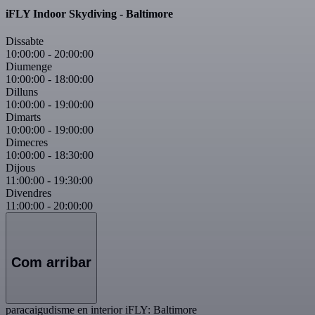
iFLY Indoor Skydiving - Baltimore
Dissabte
10:00:00
-
20:00:00
Diumenge
10:00:00
-
18:00:00
Dilluns
10:00:00
-
19:00:00
Dimarts
10:00:00
-
19:00:00
Dimecres
10:00:00
-
18:30:00
Dijous
11:00:00
-
19:30:00
Divendres
11:00:00
-
20:00:00
Com arribar
paracaigudisme en interior iFLY: Baltimore