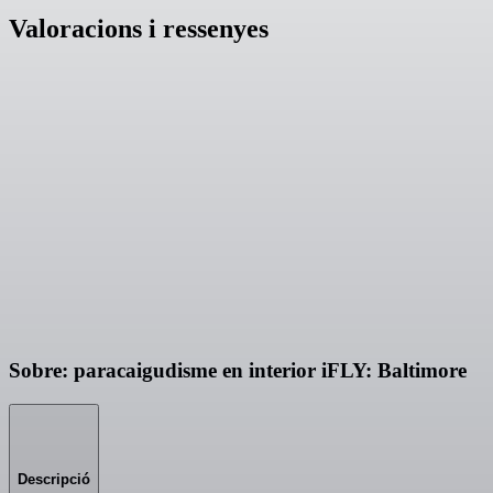
Valoracions i ressenyes
Sobre: paracaigudisme en interior iFLY: Baltimore
Descripció