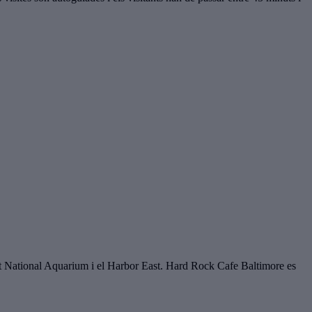
negut National Aquarium i el Harbor East. Hard Rock Cafe Baltimore es