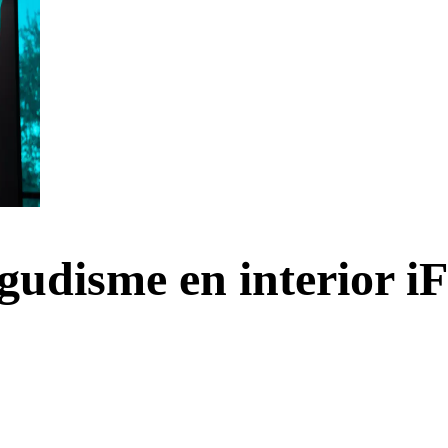
igudisme en interior i