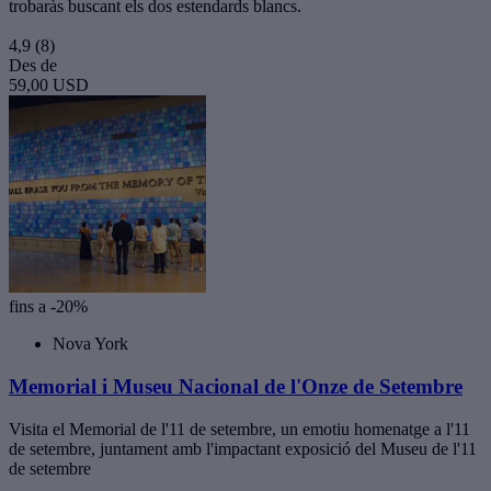
trobaràs buscant els dos estendards blancs.
4,9
(8)
Des de
59,00 USD
fins a -20%
Nova York
Memorial i Museu Nacional de l'Onze de Setembre
Visita el Memorial de l'11 de setembre, un emotiu homenatge a l'11
de setembre, juntament amb l'impactant exposició del Museu de l'11
de setembre