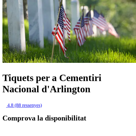
Tiquets per a Cementiri
Nacional d'Arlington
4.8
(88 ressenyes)
Comprova la disponibilitat