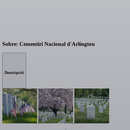
Sobre: Cementiri Nacional d'Arlington
Descripció