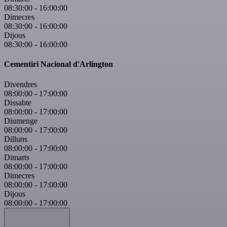
08:30:00
-
16:00:00
Dimecres
08:30:00
-
16:00:00
Dijous
08:30:00
-
16:00:00
Cementiri Nacional d'Arlington
Divendres
08:00:00
-
17:00:00
Dissabte
08:00:00
-
17:00:00
Diumenge
08:00:00
-
17:00:00
Dilluns
08:00:00
-
17:00:00
Dimarts
08:00:00
-
17:00:00
Dimecres
08:00:00
-
17:00:00
Dijous
08:00:00
-
17:00:00