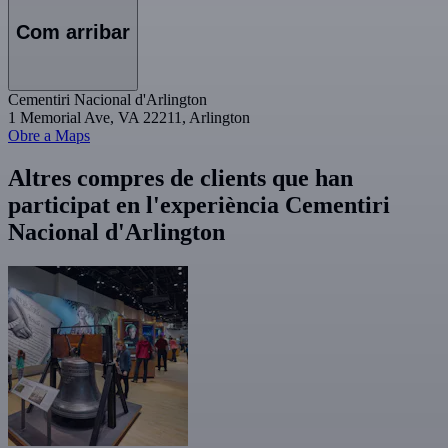
Com arribar
Cementiri Nacional d'Arlington
1 Memorial Ave, VA 22211, Arlington
Obre a Maps
Altres compres de clients que han
participat en l'experiència Cementiri
Nacional d'Arlington