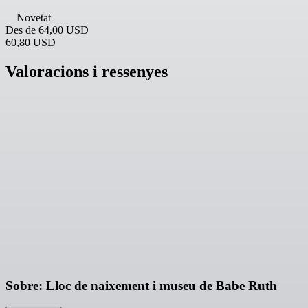
Novetat
Des de
64,00 USD
60,80 USD
Valoracions i ressenyes
Sobre: Lloc de naixement i museu de Babe Ruth