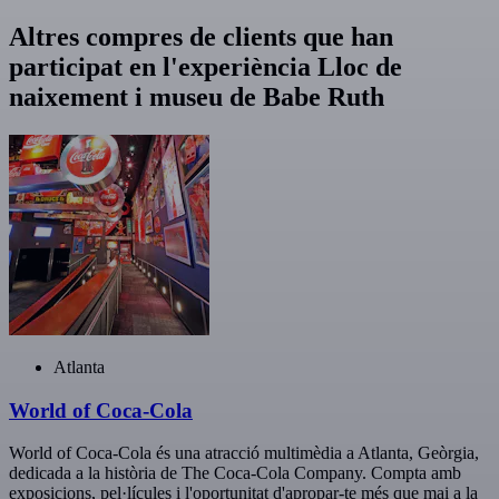
Altres compres de clients que han
participat en l'experiència Lloc de
naixement i museu de Babe Ruth
Atlanta
World of Coca-Cola
World of Coca-Cola és una atracció multimèdia a Atlanta, Geòrgia,
dedicada a la història de The Coca-Cola Company. Compta amb
exposicions, pel·lícules i l'oportunitat d'apropar-te més que mai a la