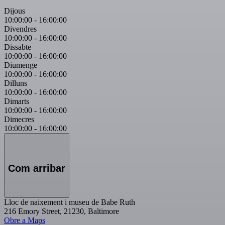
Dijous
10:00:00
-
16:00:00
Divendres
10:00:00
-
16:00:00
Dissabte
10:00:00
-
16:00:00
Diumenge
10:00:00
-
16:00:00
Dilluns
10:00:00
-
16:00:00
Dimarts
10:00:00
-
16:00:00
Dimecres
10:00:00
-
16:00:00
Com arribar
Lloc de naixement i museu de Babe Ruth
216 Emory Street, 21230, Baltimore
Obre a Maps