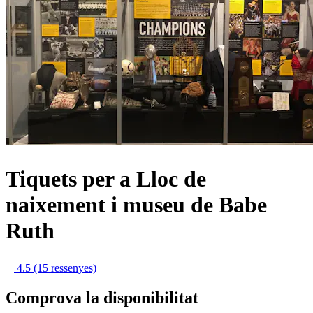
Tiquets per a Lloc de
naixement i museu de Babe
Ruth
4.5
(15 ressenyes)
Comprova la disponibilitat