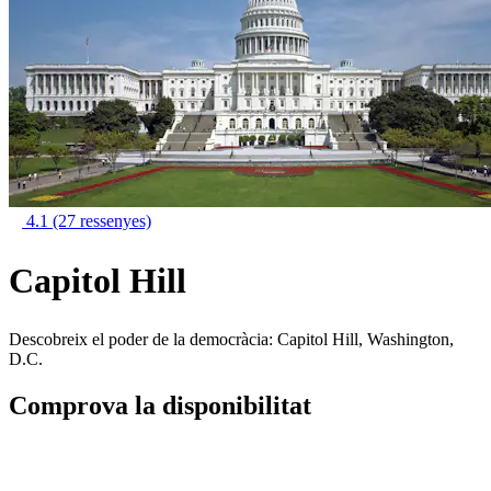
4.1
(27 ressenyes)
Capitol Hill
Descobreix el poder de la democràcia: Capitol Hill, Washington,
D.C.
Comprova la disponibilitat