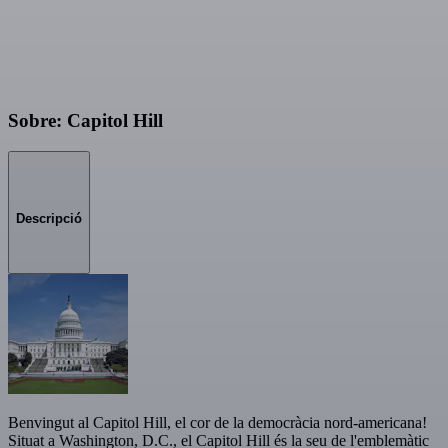
Sobre: Capitol Hill
Descripció
Benvingut al Capitol Hill, el cor de la democràcia nord-americana!
Situat a Washington, D.C., el Capitol Hill és la seu de l'emblemàtic