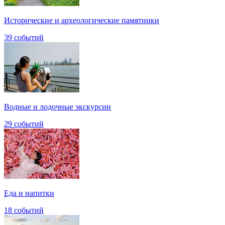
Исторические и археологические памятники
39 событий
Водные и лодочные экскурсии
29 событий
Еда и напитки
18 событий