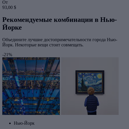
От
93,00 $
Рекомендуемые комбинации в Нью-
Йорке
Объедините лучшие достопримечательности города Нью-
Йорк. Некоторые вещи стоит совмещать.
-21%
Нью-Йорк