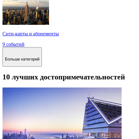
Сити-карты и абонементы
9 событий
Больше категорий
10 лучших достопримечательностей