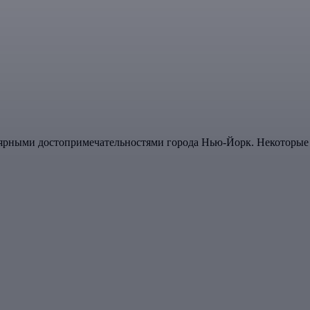
ярными достопримечательностями города Нью-Йорк. Некоторые 