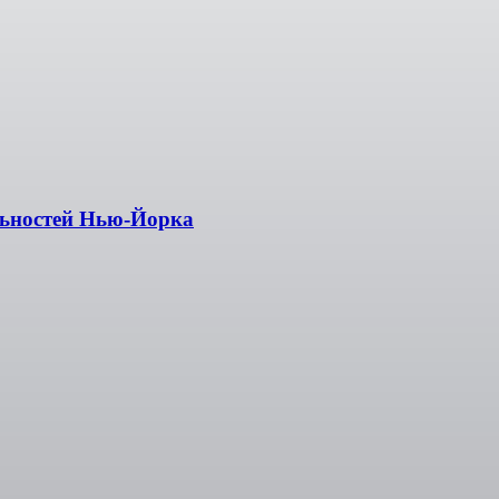
льностей Нью-Йорка