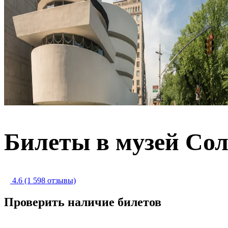
Билеты в музей Со
4.6
(1 598 отзывы)
Проверить наличие билетов