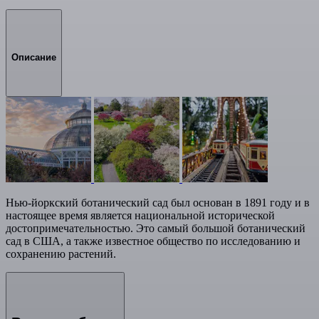
Описание
Нью-йоркский ботанический сад был основан в 1891 году и в
настоящее время является национальной исторической
достопримечательностью. Это самый большой ботанический
сад в США, а также известное общество по исследованию и
сохранению растений.