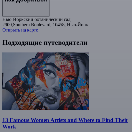
Нью-Йоркский ботанический сад
2900,Southern Boulevard, 10458, Нью-Йорк
Открыть на карте
Подходящие путеводители
13 Famous Women Artists and Where to Find Their
Work