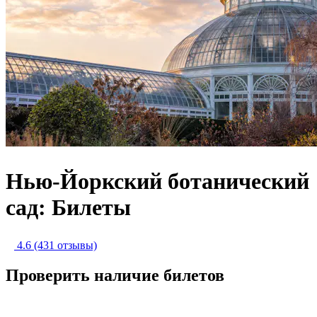
Нью-Йоркский ботанический
сад: Билеты
4.6
(431 отзывы)
Проверить наличие билетов