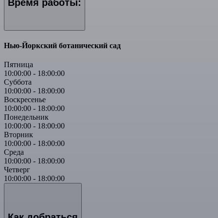
Время работы:
Нью-Йоркский ботанический сад
Пятница
10:00:00
-
18:00:00
Суббота
10:00:00
-
18:00:00
Воскресенье
10:00:00
-
18:00:00
Понедельник
10:00:00
-
18:00:00
Вторник
10:00:00
-
18:00:00
Среда
10:00:00
-
18:00:00
Четверг
10:00:00
-
18:00:00
Как добраться