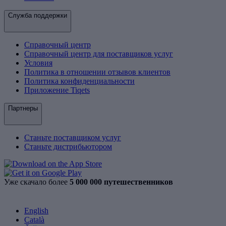
Служба поддержки
Справочный центр
Справочный центр для поставщиков услуг
Условия
Политика в отношении отзывов клиентов
Политика конфиденциальности
Приложение Tiqets
Партнеры
Станьте поставщиком услуг
Станьте дистрибьютором
Уже скачало более
5 000 000 путешественников
English
Català