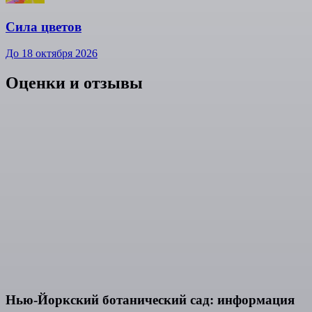
Сила цветов
До 18 октября 2026
Оценки и отзывы
Нью-Йоркский ботанический сад: информация