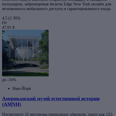
полушарии, забронировав билеты Edge New York онлайн для
мгновенного мобильного доступа и гарантированного входа
4,5
(2 393)
От
47,91 $
до -16%
Нью-Йорк
Американский музей естественной истории
(AMNH)
Посмотрите 32 миллиона природных образцов, таких как 122-