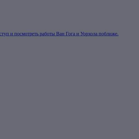
уп и посмотреть работы Ван Гога и Уорхола поближе.