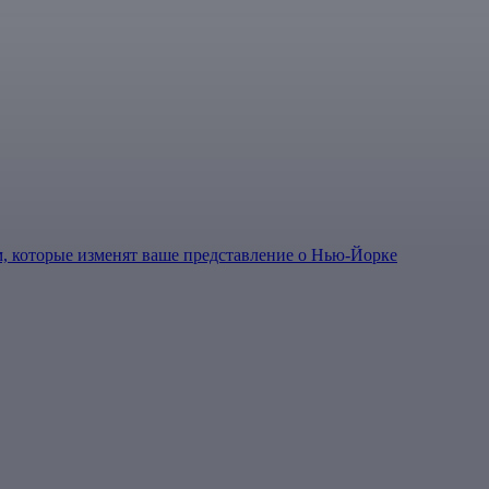
, которые изменят ваше представление о Нью-Йорке