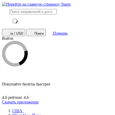
Помощь
ru / USD
Поиск
Войти
Покупайте билеты быстрее
4.6 рейтинг
4.6
Скачать приложение
США