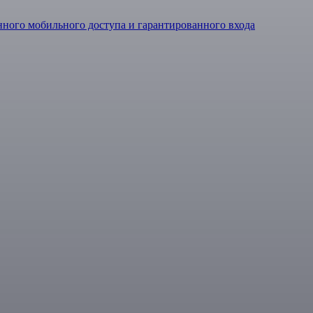
ного мобильного доступа и гарантированного входа