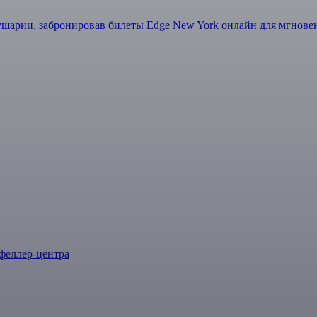
арии, забронировав билеты Edge New York онлайн для мгновен
феллер-центра