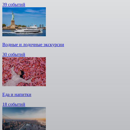
39 событий
Водные и лодочные экскурсии
30 событий
Еда и напитки
18 событий