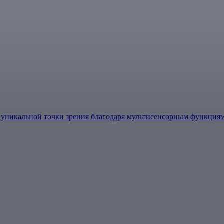
 уникальной точки зрения благодаря мультисенсорным функциям