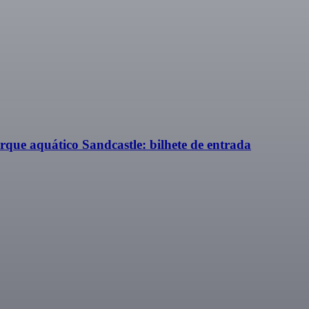
rque aquático Sandcastle: bilhete de entrada