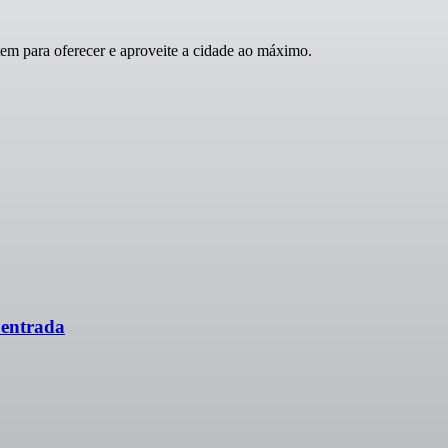
m para oferecer e aproveite a cidade ao máximo.
 entrada