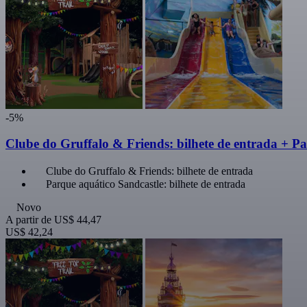
-5%
Clube do Gruffalo & Friends: bilhete de entrada + Pa
Clube do Gruffalo & Friends: bilhete de entrada
Parque aquático Sandcastle: bilhete de entrada
Novo
A partir de
US$ 44,47
US$ 42,24