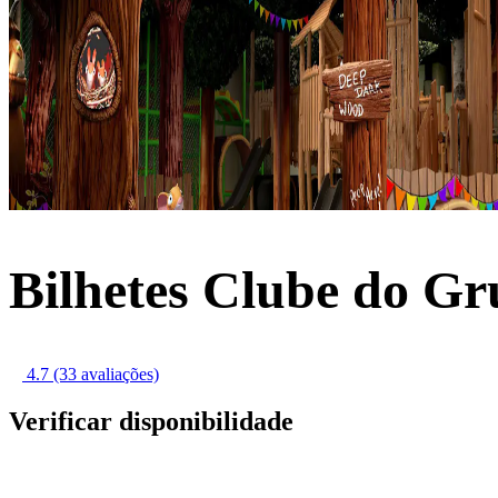
Bilhetes Clube do Gr
4.7
(33 avaliações)
Verificar disponibilidade