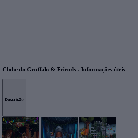
Clube do Gruffalo & Friends - Informações úteis
Descrição