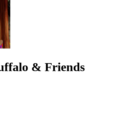
uffalo & Friends