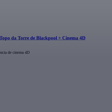
O Topo da Torre de Blackpool + Cinema 4D
ência de cinema 4D