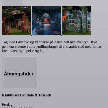
Tag med Gruffalo og vennerne på deres helt nye eventyr. Bryd
gennem siderne i dine yndlingsbøger til et magisk sted med fantasi,
kreativitet, opdagelse og leg.
Åbningstider
Klubhuset Gruffalo & Friends
Fredag