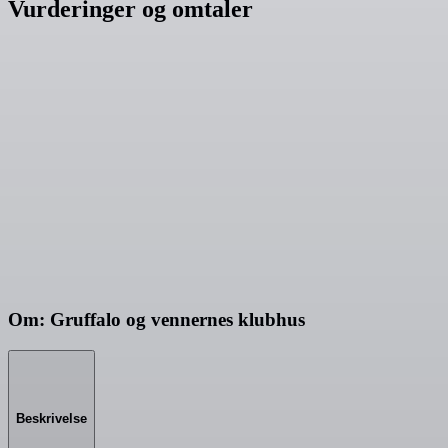
Vurderinger og omtaler
Om: Gruffalo og vennernes klubhus
Beskrivelse