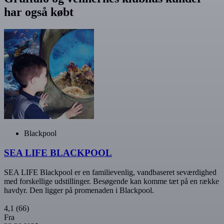
har også købt
Blackpool
SEA LIFE BLACKPOOL
SEA LIFE Blackpool er en familievenlig, vandbaseret seværdighed
med forskellige udstillinger. Besøgende kan komme tæt på en række
havdyr. Den ligger på promenaden i Blackpool.
4,1
(66)
Fra