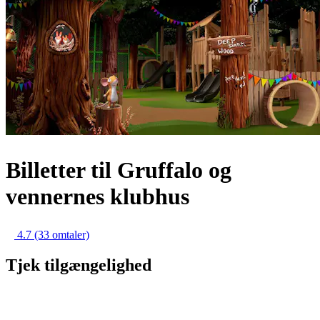
Billetter til Gruffalo og
vennernes klubhus
4.7
(33 omtaler)
Tjek tilgængelighed