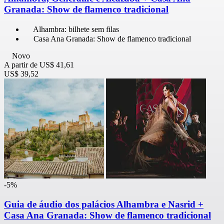
Granada: Show de flamenco tradicional
Alhambra: bilhete sem filas
Casa Ana Granada: Show de flamenco tradicional
Novo
A partir de
US$ 41,61
US$ 39,52
-5%
Guia de áudio dos palácios Alhambra e Nasrid +
Casa Ana Granada: Show de flamenco tradicional