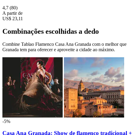
4,7
(80)
A partir de
US$ 23,11
Combinações escolhidas a dedo
Combine Tablao Flamenco Casa Ana Granada com o melhor que
Granada tem para oferecer e aproveite a cidade ao máximo.
-5%
Casa Ana Granada: Show de flamenco tradicional +