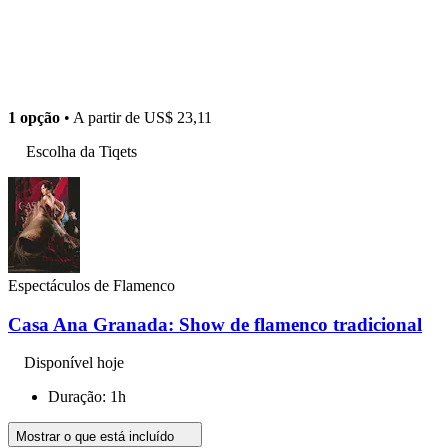
1 opção
• A partir de
US$ 23,11
Escolha da Tiqets
Espectáculos de Flamenco
Casa Ana Granada: Show de flamenco tradicional
Disponível hoje
Duração: 1h
Mostrar o que está incluído