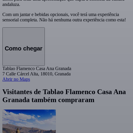
andaluza.
Com um jantar e bebidas opcionais, você terá uma experiência
sensorial completa. Não há nenhuma outra experiência como esta!
Como chegar
Tablao Flamenco Casa Ana Granada
7 Calle Cárcel Alta, 18010, Granada
Abrir no Maps
Visitantes de Tablao Flamenco Casa Ana
Granada também compraram