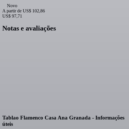
Novo
A partir de
US$ 102,86
US$ 97,71
Notas e avaliações
Tablao Flamenco Casa Ana Granada - Informações
úteis