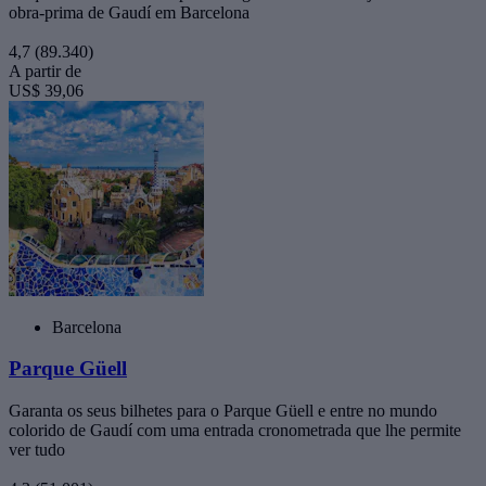
obra-prima de Gaudí em Barcelona
4,7
(89.340)
A partir de
US$ 39,06
Barcelona
Parque Güell
Garanta os seus bilhetes para o Parque Güell e entre no mundo
colorido de Gaudí com uma entrada cronometrada que lhe permite
ver tudo