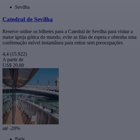
Sevilha
Catedral de Sevilha
Reserve online os bilhetes para a Catedral de Sevilha para visitar a
maior igreja gótica do mundo, evite as filas de espera e obtenha uma
confirmação móvel instantânea para entrar sem preocupações
4,4
(15.922)
A partir de
US$ 20,80
até -20%
Paris