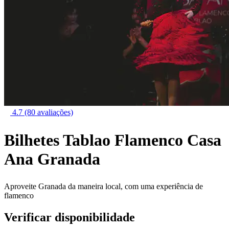
4.7
(80 avaliações)
Bilhetes Tablao Flamenco Casa
Ana Granada
Aproveite Granada da maneira local, com uma experiência de
flamenco
Verificar disponibilidade