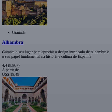
Granada
Alhambra
Garanta o seu lugar para apreciar o design intrincado de Alhambra e
o seu papel fundamental na história e cultura de Espanha
4,4
(9.867)
A partir de
US$ 18,49