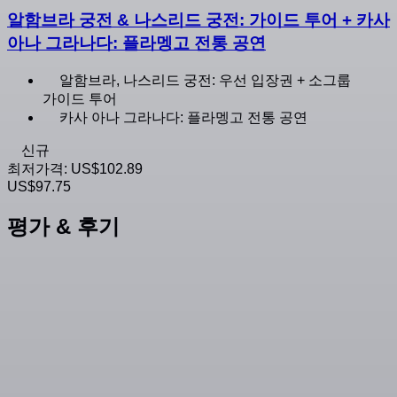
알함브라 궁전 & 나스리드 궁전: 가이드 투어 + 카사
아나 그라나다: 플라멩고 전통 공연
알함브라, 나스리드 궁전: 우선 입장권 + 소그룹
가이드 투어
카사 아나 그라나다: 플라멩고 전통 공연
신규
최저가격:
US$102.89
US$97.75
평가 & 후기