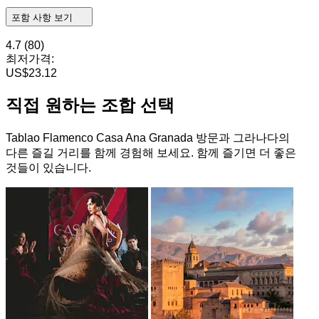
포함 사항 보기
4.7
(80)
최저가격:
US$23.12
직접 원하는 조합 선택
Tablao Flamenco Casa Ana Granada 방문과 그라나다의
다른 즐길 거리를 함께 경험해 보세요. 함께 즐기면 더 좋은
것들이 있습니다.