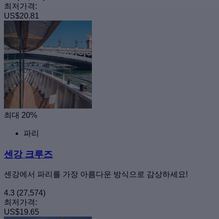
최저가격:
US$20.81
최대 20%
파리
센강 크루즈
센강에서 파리를 가장 아름다운 방식으로 감상하세요!
4.3
(27,574)
최저가격:
US$19.65