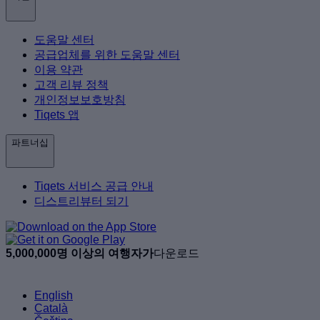
도움말 센터
공급업체를 위한 도움말 센터
이용 약관
고객 리뷰 정책
개인정보보호방침
Tiqets 앱
파트너십
Tiqets 서비스 공급 안내
디스트리뷰터 되기
5,000,000명 이상의 여행자가
다운로드
English
Català