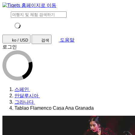
도움말
ko / USD
검색
로그인
스페인
안달루시아
그라나다
Tablao Flamenco Casa Ana Granada