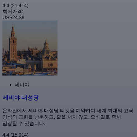
4.4
(21,414)
최저가격:
US$24.28
세비야
세비야 대성당
온라인에서 세비야 대성당 티켓을 예약하여 세계 최대의 고딕
양식의 교회를 방문하고, 줄을 서지 않고, 모바일로 즉시
입장할 수 있습니다.
4.4
(15,914)