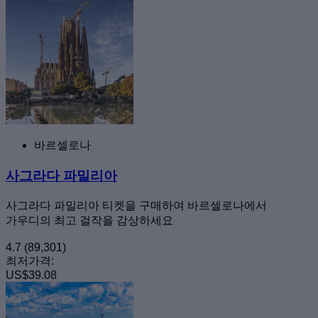
바르셀로나
사그라다 파밀리아
사그라다 파밀리아 티켓을 구매하여 바르셀로나에서
가우디의 최고 걸작을 감상하세요
4.7
(89,301)
최저가격:
US$39.08