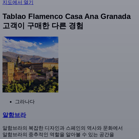
지도에서 열기
Tablao Flamenco Casa Ana Granada
고객이 구매한 다른 경험
그라나다
알함브라
알함브라의 복잡한 디자인과 스페인의 역사와 문화에서
알함브라의 중추적인 역할을 알아볼 수 있는 공간을